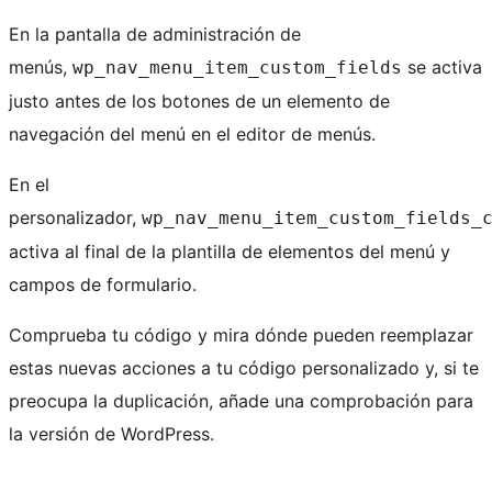
En la pantalla de administración de
menús,
se activa
wp_nav_menu_item_custom_fields
justo antes de los botones de un elemento de
navegación del menú en el editor de menús.
En el
personalizador,
wp_nav_menu_item_custom_fields_
activa al final de la plantilla de elementos del menú y
campos de formulario.
Comprueba tu código y mira dónde pueden reemplazar
estas nuevas acciones a tu código personalizado y, si te
preocupa la duplicación, añade una comprobación para
la versión de WordPress.