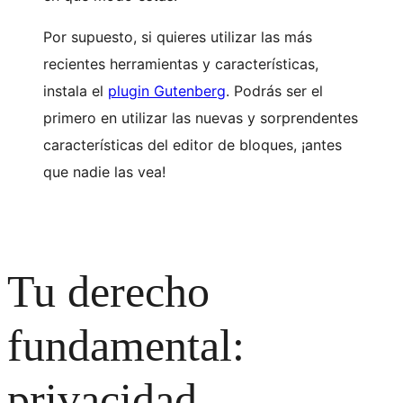
Por supuesto, si quieres utilizar las más
recientes herramientas y características,
instala el
plugin Gutenberg
. Podrás ser el
primero en utilizar las nuevas y sorprendentes
características del editor de bloques, ¡antes
que nadie las vea!
Tu derecho
fundamental:
privacidad