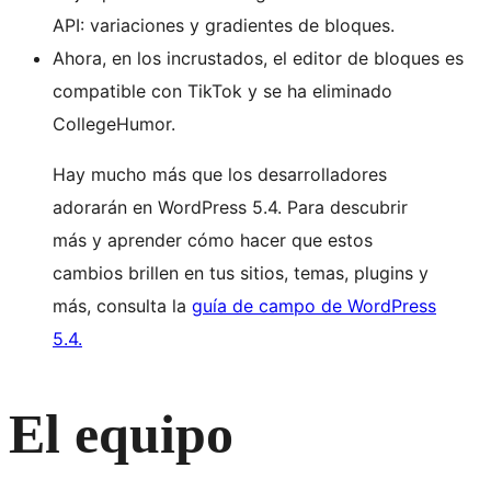
API: variaciones y gradientes de bloques.
Ahora, en los incrustados, el editor de bloques es
compatible con TikTok y se ha eliminado
CollegeHumor.
Hay mucho más que los desarrolladores
adorarán en WordPress 5.4. Para descubrir
más y aprender cómo hacer que estos
cambios brillen en tus sitios, temas, plugins y
más, consulta la
guía de campo de WordPress
5.4.
El equipo