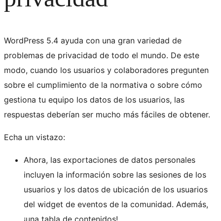
WordPress 5.4 ayuda con una gran variedad de
problemas de privacidad de todo el mundo. De este
modo, cuando los usuarios y colaboradores pregunten
sobre el cumplimiento de la normativa o sobre cómo
gestiona tu equipo los datos de los usuarios, las
respuestas deberían ser mucho más fáciles de obtener.
Echa un vistazo:
Ahora, las exportaciones de datos personales
incluyen la información sobre las sesiones de los
usuarios y los datos de ubicación de los usuarios
del widget de eventos de la comunidad. Además,
¡una tabla de contenidos!