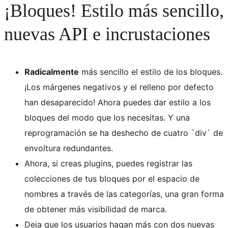
¡Bloques! Estilo más sencillo,
nuevas API e incrustaciones
Radicalmente
más sencillo el estilo de los bloques.
¡Los márgenes negativos y el relleno por defecto
han desaparecido! Ahora puedes dar estilo a los
bloques del modo que los necesitas. Y una
reprogramación se ha deshecho de cuatro `div` de
envoltura redundantes.
Ahora, si creas plugins, puedes registrar las
colecciones de tus bloques por el espacio de
nombres a través de las categorías, una gran forma
de obtener más visibilidad de marca.
Deja que los usuarios hagan más con dos nuevas