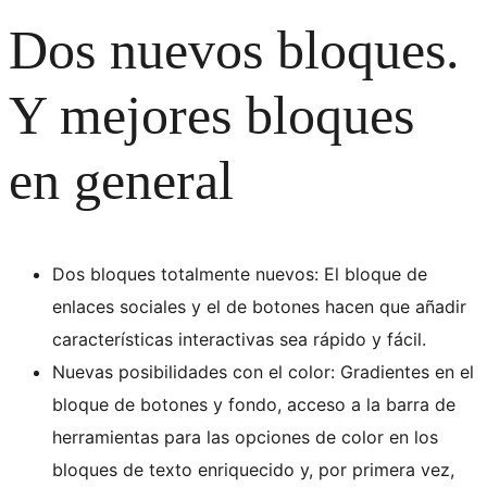
Dos nuevos bloques.
Y mejores bloques
en general
Dos bloques totalmente nuevos: El bloque de
enlaces sociales y el de botones hacen que añadir
características interactivas sea rápido y fácil.
Nuevas posibilidades con el color: Gradientes en el
bloque de botones y fondo, acceso a la barra de
herramientas para las opciones de color en los
bloques de texto enriquecido y, por primera vez,