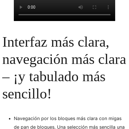
Interfaz más clara,
navegación más clara
– ¡y tabulado más
sencillo!
Navegación por los bloques más clara con migas
de pan de bloques. Una selección más sencilla una