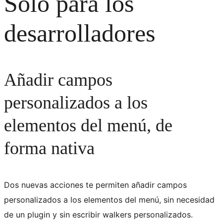
Solo para los
desarrolladores
Añadir campos
personalizados a los
elementos del menú, de
forma nativa
Dos nuevas acciones te permiten añadir campos
personalizados a los elementos del menú, sin necesidad
de un plugin y sin escribir walkers personalizados.