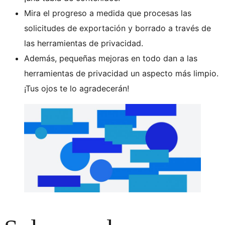
Mira el progreso a medida que procesas las
solicitudes de exportación y borrado a través de
las herramientas de privacidad.
Además, pequeñas mejoras en todo dan a las
herramientas de privacidad un aspecto más limpio.
¡Tus ojos te lo agradecerán!