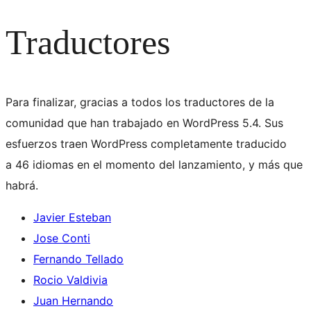
Traductores
Para finalizar, gracias a todos los traductores de la
comunidad que han trabajado en WordPress 5.4. Sus
esfuerzos traen WordPress completamente traducido
a 46 idiomas en el momento del lanzamiento, y más que
habrá.
Javier Esteban
Jose Conti
Fernando Tellado
Rocio Valdivia
Juan Hernando