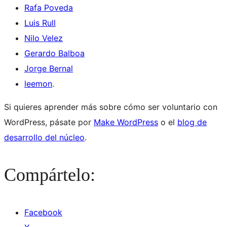
Rafa Poveda
Luis Rull
Nilo Velez
Gerardo Balboa
Jorge Bernal
leemon
.
Si quieres aprender más sobre cómo ser voluntario con
WordPress, pásate por
Make WordPress
o el
blog de
desarrollo del núcleo
.
Compártelo:
Facebook