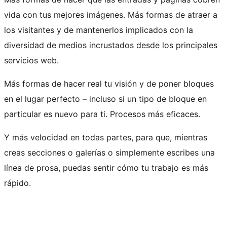
vida con tus mejores imágenes. Más formas de atraer a
los visitantes y de mantenerlos implicados con la
diversidad de medios incrustados desde los principales
servicios web.
Más formas de hacer real tu visión y de poner bloques
en el lugar perfecto – incluso si un tipo de bloque en
particular es nuevo para ti. Procesos más eficaces.
Y más velocidad en todas partes, para que, mientras
creas secciones o galerías o simplemente escribes una
línea de prosa, puedas sentir cómo tu trabajo es más
rápido.