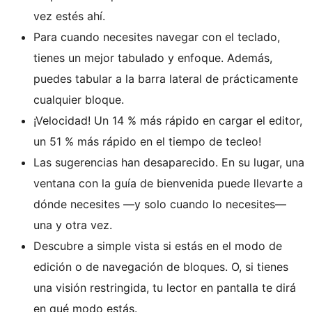
vez estés ahí.
Para cuando necesites navegar con el teclado,
tienes un mejor tabulado y enfoque. Además,
puedes tabular a la barra lateral de prácticamente
cualquier bloque.
¡Velocidad! Un 14 % más rápido en cargar el editor,
un 51 % más rápido en el tiempo de tecleo!
Las sugerencias han desaparecido. En su lugar, una
ventana con la guía de bienvenida puede llevarte a
dónde necesites —y solo cuando lo necesites—
una y otra vez.
Descubre a simple vista si estás en el modo de
edición o de navegación de bloques. O, si tienes
una visión restringida, tu lector en pantalla te dirá
en qué modo estás.