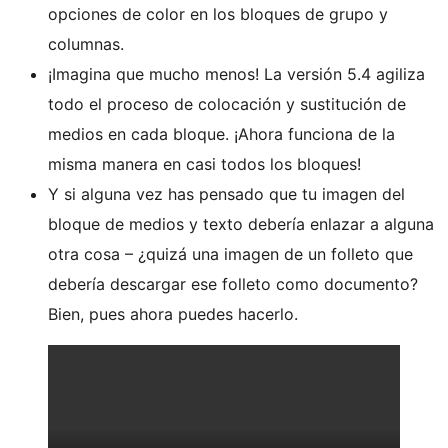
opciones de color en los bloques de grupo y
columnas.
¡Imagina que mucho menos! La versión 5.4 agiliza
todo el proceso de colocación y sustitución de
medios en cada bloque. ¡Ahora funciona de la
misma manera en casi todos los bloques!
Y si alguna vez has pensado que tu imagen del
bloque de medios y texto debería enlazar a alguna
otra cosa – ¿quizá una imagen de un folleto que
debería descargar ese folleto como documento?
Bien, pues ahora puedes hacerlo.