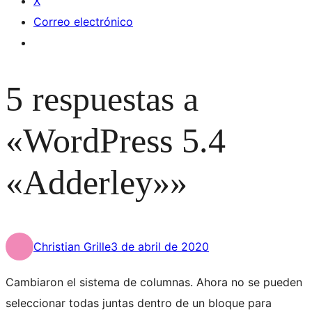
X
Correo electrónico
5 respuestas a
«WordPress 5.4
«Adderley»»
Christian Grille
3 de abril de 2020
Cambiaron el sistema de columnas. Ahora no se pueden
seleccionar todas juntas dentro de un bloque para