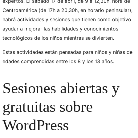
expertos. El sábado 17 de abril, de 9 a 12,30h, hora de
Centroamérica (de 17h a 20,30h, en horario peninsular),
habrá actividades y sesiones que tienen como objetivo
ayudar a mejorar las habilidades y conocimientos
tecnológicos de los niños mientras se divierten.
Estas actividades están pensadas para niños y niñas de
edades comprendidas entre los 8 y los 13 años.
Sesiones abiertas y
gratuitas sobre
WordPress