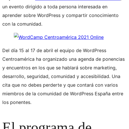
un evento dirigido a toda persona interesada en
aprender sobre WordPress y compartir conocimiento
con la comunidad.
Del día 15 al 17 de abril el equipo de WordPress
Centroamérica ha organizado una agenda de ponencias
y encuentros en los que se hablará sobre marketing,
desarrollo, seguridad, comunidad y accesibilidad. Una
cita que no debes perderte y que contará con varios
miembros de la comunidad de WordPress España entre
los ponentes.
El programa de