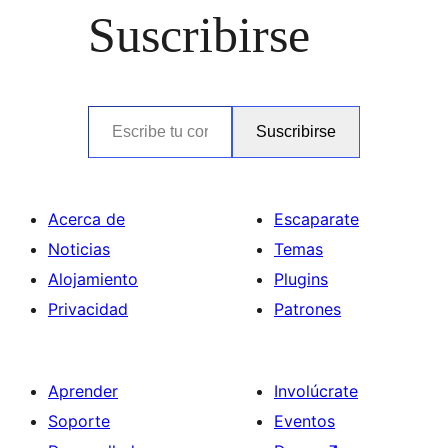
Suscribirse
Escribe tu correo electrónico…
Suscribirse
Acerca de
Escaparate
Noticias
Temas
Alojamiento
Plugins
Privacidad
Patrones
Aprender
Involúcrate
Soporte
Eventos