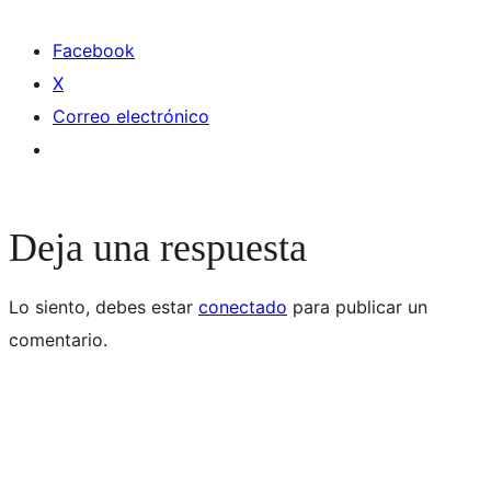
Facebook
X
Correo electrónico
Deja una respuesta
Lo siento, debes estar
conectado
para publicar un
comentario.