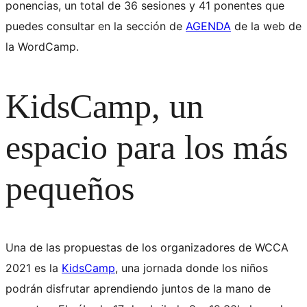
ponencias, un total de 36 sesiones y 41 ponentes que
puedes consultar en la sección de
AGENDA
de la web de
la WordCamp.
KidsCamp, un
espacio para los más
pequeños
Una de las propuestas de los organizadores de WCCA
2021 es la
KidsCamp
, una jornada donde los niños
podrán disfrutar aprendiendo juntos de la mano de