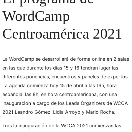
WordCamp
Centroamérica 2021
La WordCamp se desarrollará de forma online en 2 salas
en las que durante los días 15 y 16 tendrán lugar las
diferentes ponencias, encuentros y paneles de expertos.
La agenda comienza hoy 15 de abril a las 16h, hora
española, las 8h, en hora centroamericana, con una
inauguración a cargo de los Leads Organizers de WCCA
2021 Leandro Gómez, Lidia Arroyo y Mario Rocha.
Tras la inauguración de la WCCA 2021 comienzan las