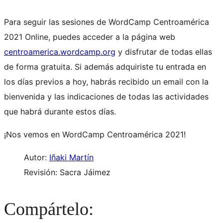
Para seguir las sesiones de WordCamp Centroamérica
2021 Online, puedes acceder a la página web
centroamerica.wordcamp.org
y disfrutar de todas ellas
de forma gratuita. Si además adquiriste tu entrada en
los días previos a hoy, habrás recibido un email con la
bienvenida y las indicaciones de todas las actividades
que habrá durante estos días.
¡Nos vemos en WordCamp Centroamérica 2021!
Autor:
Iñaki Martín
Revisión: Sacra Jáimez
Compártelo: