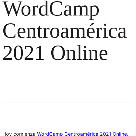
WordCamp
Centroamérica
2021 Online
Hoy comienza
WordCamp Centroamérica 2021 Online
,