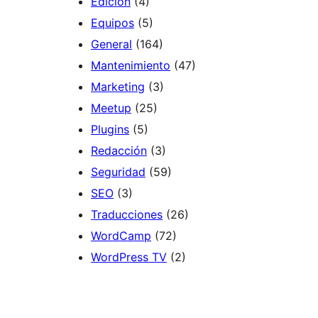
Edición
(4)
Equipos
(5)
General
(164)
Mantenimiento
(47)
Marketing
(3)
Meetup
(25)
Plugins
(5)
Redacción
(3)
Seguridad
(59)
SEO
(3)
Traducciones
(26)
WordCamp
(72)
WordPress TV
(2)