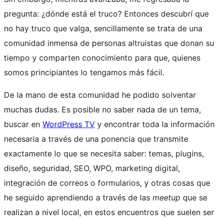
pregunta: ¿dónde está el truco? Entonces descubrí que
no hay truco que valga, sencillamente se trata de una
comunidad inmensa de personas altruistas que donan su
tiempo y comparten conocimiento para que, quienes
somos principiantes lo tengamos más fácil.
De la mano de esta comunidad he podido solventar
muchas dudas. Es posible no saber nada de un tema,
buscar en
WordPress TV
y encontrar toda la información
necesaria a través de una ponencia que transmite
exactamente lo que se necesita saber: temas, plugins,
diseño, seguridad, SEO, WPO, marketing digital,
integración de correos o formularios, y otras cosas que
he seguido aprendiendo a través de las
meetup
que se
realizan a nivel local, en estos encuentros que suelen ser