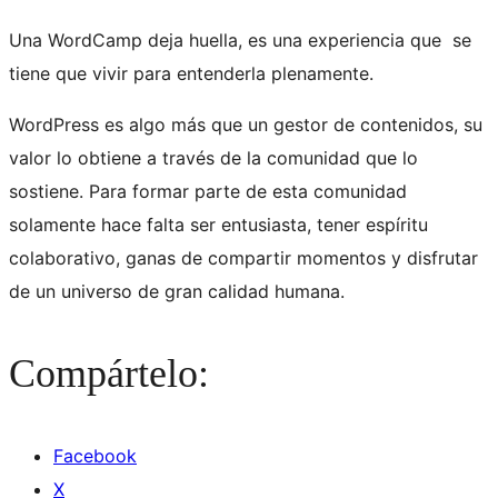
Una WordCamp deja huella, es una experiencia que se
tiene que vivir para entenderla plenamente.
WordPress es algo más que un gestor de contenidos, su
valor lo obtiene a través de la comunidad que lo
sostiene. Para formar parte de esta comunidad
solamente hace falta ser entusiasta, tener espíritu
colaborativo, ganas de compartir momentos y disfrutar
de un universo de gran calidad humana.
Compártelo:
Facebook
X