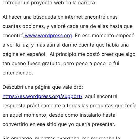
entregar un proyecto web en la carrera.
Al hacer una búsqueda en internet encontré unas
cuantas opciones, y valoré cada una de ellas hasta que
encontré
www.wordpress.org
. En ese momento empecé
a ver la luz, y más aún al darme cuenta que había una
página en español. Al principio me costó creer que algo
tan bueno fuese gratuito, pero poco a poco lo fui
entendiendo.
Descubrí una página que vale oro:
https://es.wordpress.org/support/
, aquí encontré
respuesta prácticamente a todas las preguntas que tenía
en aquel momento, desde como instalarlo hasta
convertirlo en ese sitio que yo quería presentar.
Sin embargo, mientras avanzaba, me regresaba la