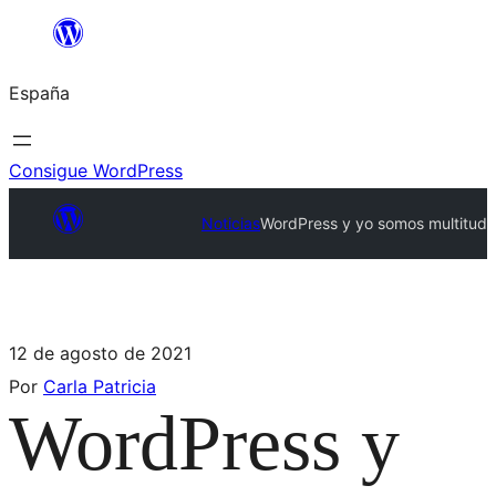
España
Consigue WordPress
Noticias
WordPress y yo somos multitud
12 de agosto de 2021
Por
Carla Patricia
WordPress y