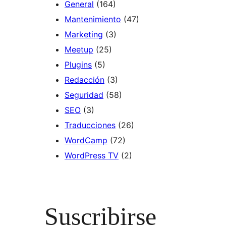
General
(164)
Mantenimiento
(47)
Marketing
(3)
Meetup
(25)
Plugins
(5)
Redacción
(3)
Seguridad
(58)
SEO
(3)
Traducciones
(26)
WordCamp
(72)
WordPress TV
(2)
Suscribirse