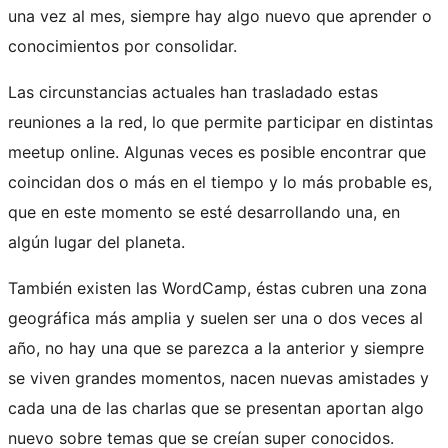
una vez al mes, siempre hay algo nuevo que aprender o
conocimientos por consolidar.
Las circunstancias actuales han trasladado estas
reuniones a la red, lo que permite participar en distintas
meetup online. Algunas veces es posible encontrar que
coincidan dos o más en el tiempo y lo más probable es,
que en este momento se esté desarrollando una, en
algún lugar del planeta.
También existen las WordCamp, éstas cubren una zona
geográfica más amplia y suelen ser una o dos veces al
año, no hay una que se parezca a la anterior y siempre
se viven grandes momentos, nacen nuevas amistades y
cada una de las charlas que se presentan aportan algo
nuevo sobre temas que se creían super conocidos.