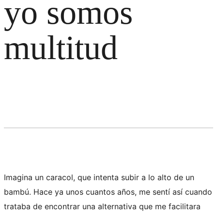
yo somos
multitud
Imagina un caracol, que intenta subir a lo alto de un
bambú. Hace ya unos cuantos años, me sentí así cuando
trataba de encontrar una alternativa que me facilitara