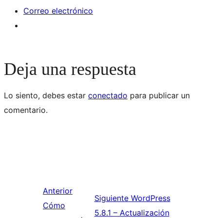
Correo electrónico
Deja una respuesta
Lo siento, debes estar
conectado
para publicar un
comentario.
Anterior
Siguiente
WordPress
Cómo
5.8.1 – Actualización