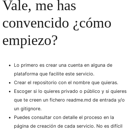
Vale, me has
convencido ¿cómo
empiezo?
Lo primero es crear una cuenta en alguna de
plataforma que facilite este servicio.
Crear el repositorio con el nombre que quieras.
Escoger si lo quieres privado o público y si quieres
que te creen un fichero readme.md de entrada y/o
un gitignore.
Puedes consultar con detalle el proceso en la
página de creación de cada servicio. No es difícil