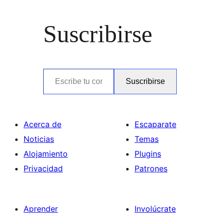
Suscribirse
Escribe tu correo electrónico…
Suscribirse
Acerca de
Escaparate
Noticias
Temas
Alojamiento
Plugins
Privacidad
Patrones
Aprender
Involúcrate