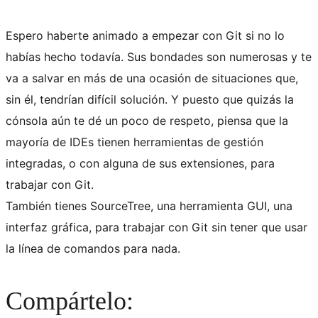
Espero haberte animado a empezar con Git si no lo
habías hecho todavía. Sus bondades son numerosas y te
va a salvar en más de una ocasión de situaciones que,
sin él, tendrían difícil solución. Y puesto que quizás la
cónsola aún te dé un poco de respeto, piensa que la
mayoría de IDEs tienen herramientas de gestión
integradas, o con alguna de sus extensiones, para
trabajar con Git.
También tienes SourceTree, una herramienta GUI, una
interfaz gráfica, para trabajar con Git sin tener que usar
la línea de comandos para nada.
Compártelo: