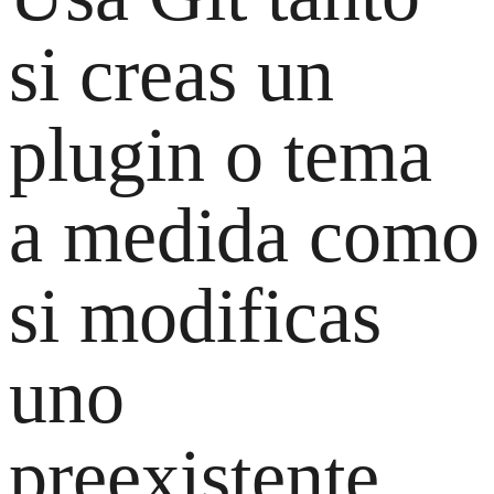
si creas un
plugin o tema
a medida como
si modificas
uno
preexistente