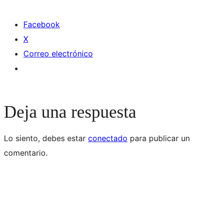
Facebook
X
Correo electrónico
Deja una respuesta
Lo siento, debes estar
conectado
para publicar un
comentario.