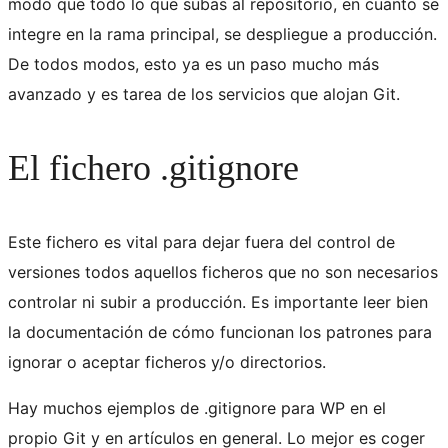
modo que todo lo que subas al repositorio, en cuanto se
integre en la rama principal, se despliegue a producción.
De todos modos, esto ya es un paso mucho más
avanzado y es tarea de los servicios que alojan Git.
El fichero .gitignore
Este fichero es vital para dejar fuera del control de
versiones todos aquellos ficheros que no son necesarios
controlar ni subir a producción. Es importante leer bien
la documentación de cómo funcionan los patrones para
ignorar o aceptar ficheros y/o directorios.
Hay muchos ejemplos de .gitignore para WP en el
propio Git y en artículos en general. Lo mejor es coger