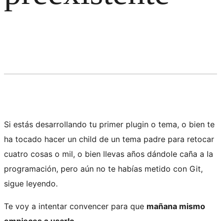
Si estás desarrollando tu primer plugin o tema, o bien te
ha tocado hacer un child de un tema padre para retocar
cuatro cosas o mil, o bien llevas años dándole caña a la
programación, pero aún no te habías metido con Git,
sigue leyendo.
Te voy a intentar convencer para que
mañana mismo