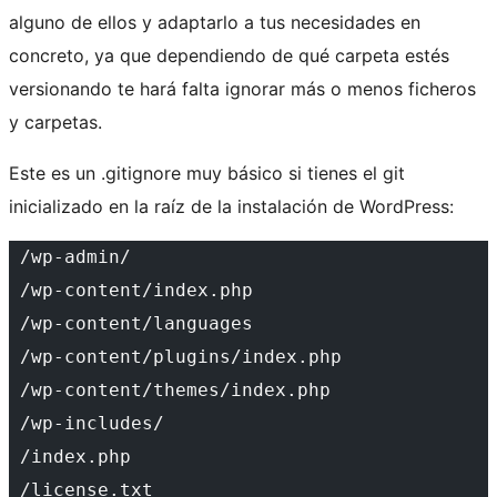
alguno de ellos y adaptarlo a tus necesidades en
concreto, ya que dependiendo de qué carpeta estés
versionando te hará falta ignorar más o menos ficheros
y carpetas.
Este es un .gitignore muy básico si tienes el git
inicializado en la raíz de la instalación de WordPress:
 /wp-admin/
 /wp-content/index.php
 /wp-content/languages
 /wp-content/plugins/index.php
 /wp-content/themes/index.php
 /wp-includes/
 /index.php
 /license.txt