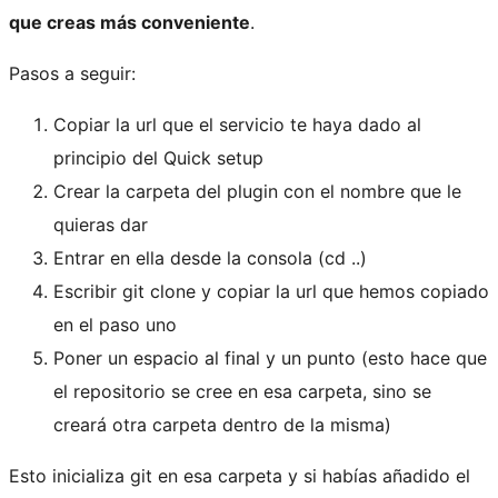
que creas más conveniente
.
Pasos a seguir:
Copiar la url que el servicio te haya dado al
principio del Quick setup
Crear la carpeta del plugin con el nombre que le
quieras dar
Entrar en ella desde la consola (cd ..)
Escribir git clone y copiar la url que hemos copiado
en el paso uno
Poner un espacio al final y un punto (esto hace que
el repositorio se cree en esa carpeta, sino se
creará otra carpeta dentro de la misma)
Esto inicializa git en esa carpeta y si habías añadido el