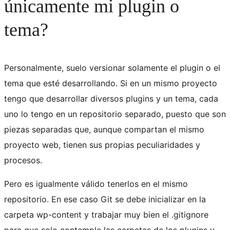
únicamente mi plugin o
tema?
Personalmente, suelo versionar solamente el plugin o el
tema que esté desarrollando. Si en un mismo proyecto
tengo que desarrollar diversos plugins y un tema, cada
uno lo tengo en un repositorio separado, puesto que son
piezas separadas que, aunque compartan el mismo
proyecto web, tienen sus propias peculiaridades y
procesos.
Pero es igualmente válido tenerlos en el mismo
repositorio. En ese caso Git se debe inicializar en la
carpeta wp-content y trabajar muy bien el .gitignore