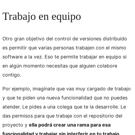
Trabajo en equipo
Otro gran objetivo del control de versiones distribuido
es permitir que varias personas trabajen con el mismo
software a la vez. Eso te permite trabajar en equipo si
en algún momento necesitas que alguien colabore
contigo.
Por ejemplo, imagínate que vas muy cargado de trabajo
y que te piden una nueva funcionalidad que no puedes
atender. Le pides a una colega que te la desarrolle. Le
das permisos para que trabaje con el repositorio del
proyecto y
ella podrá crear una rama para esa
funcionalidad y trabajar sin interferir en tu trabajo