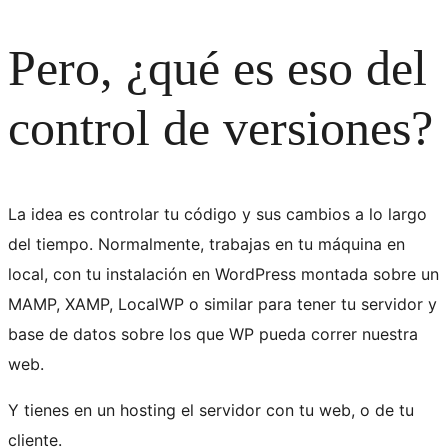
Pero, ¿qué es eso del
control de versiones?
La idea es controlar tu código y sus cambios a lo largo
del tiempo. Normalmente, trabajas en tu máquina en
local, con tu instalación en WordPress montada sobre un
MAMP, XAMP, LocalWP o similar para tener tu servidor y
base de datos sobre los que WP pueda correr nuestra
web.
Y tienes en un hosting el servidor con tu web, o de tu
cliente.