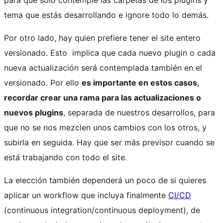
para que solo contemple las carpetas de los plugins y
tema que estás desarrollando e ignore todo lo demás.
Por otro lado, hay quien prefiere tener el site entero
versionado. Esto implica que cada nuevo plugin o cada
nueva actualización será contemplada también en el
versionado. Por ello
es importante en estos casos,
recordar crear una rama para las actualizaciones o
nuevos plugins
, separada de nuestros desarrollos, para
que no se nos mezclen unos cambios con los otros, y
subirla en seguida. Hay que ser más previsor cuando se
está trabajando con todo el site.
La elección también dependerá un poco de si quieres
aplicar un workflow que incluya finalmente
CI/CD
(continuous integration/continuous deployment), de