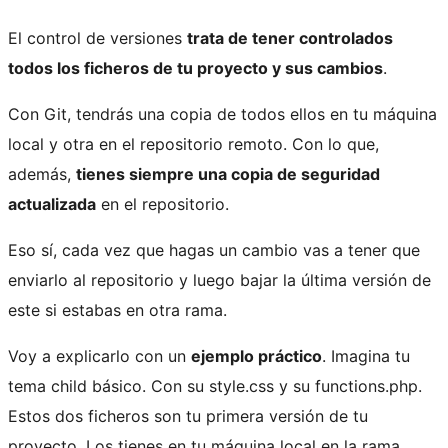
El control de versiones
trata de tener controlados
todos los ficheros de tu proyecto y sus cambios
.
Con Git, tendrás una copia de todos ellos en tu máquina
local y otra en el repositorio remoto. Con lo que,
además,
tienes siempre una copia de seguridad
actualizada
en el repositorio.
Eso sí, cada vez que hagas un cambio vas a tener que
enviarlo al repositorio y luego bajar la última versión de
este si estabas en otra rama.
Voy a explicarlo con un
ejemplo práctico
. Imagina tu
tema child básico. Con su style.css y su functions.php.
Estos dos ficheros son tu primera versión de tu
proyecto. Los tienes en tu máquina local en la rama