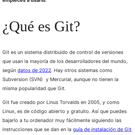
empieces a usarlo
.
¿Qué es Git?
Git es un sistema distribuido de control de versiones
que usan la mayoría de los desarrolladores del mundo,
según
datos de 2022
. Hay otros sistemas como
Subversion (SVN) y Mercurial, aunque no tienen la
misma popularidad que Git.
Git fue creado por Linus Torvalds en 2005, y como
Linux, es de código abierto y gratuito. Así que puedes
bajarlo a tu ordenador muy fácilmente siguiendo las
instrucciones que se dan en la
guía de instalación de Git
.