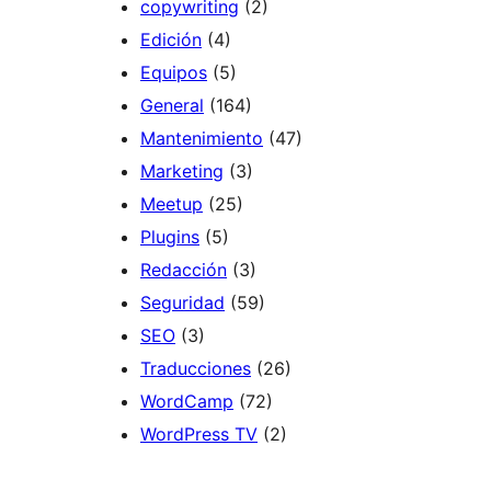
copywriting
(2)
Edición
(4)
Equipos
(5)
General
(164)
Mantenimiento
(47)
Marketing
(3)
Meetup
(25)
Plugins
(5)
Redacción
(3)
Seguridad
(59)
SEO
(3)
Traducciones
(26)
WordCamp
(72)
WordPress TV
(2)