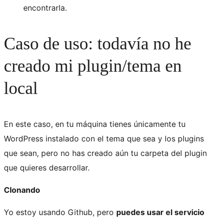
encontrarla.
Caso de uso: todavía no he
creado mi plugin/tema en
local
En este caso, en tu máquina tienes únicamente tu
WordPress instalado con el tema que sea y los plugins
que sean, pero no has creado aún tu carpeta del plugin
que quieres desarrollar.
Clonando
Yo estoy usando Github, pero
puedes usar el servicio