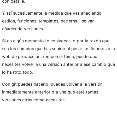
con detalle.
Y así sucesivamente, a medida que vas añadiendo
estilos, funciones, templates, patterns… se van
añadiendo versiones.
Si en algún momento te equivocas, o por la razón que
sea los cambios que has subido al pasar los ficheros a la
web de producción, rompen el tema, puede que
necesites volver a una versión anterior a ese cambio que
lo ha roto todo.
Con git puedes hacerlo; puedes volver a la versión
inmediatamente anterior o a una que esté tantas
versiones atrás como necesites.