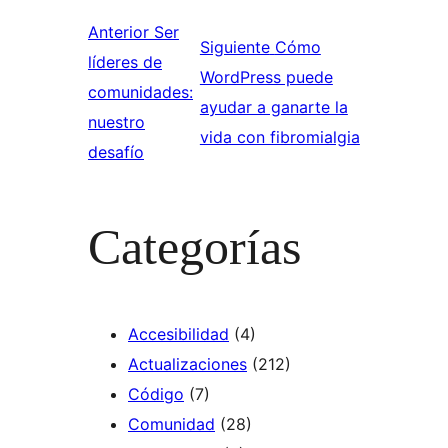
Anterior
Ser
Siguiente
Cómo
líderes de
WordPress puede
comunidades:
ayudar a ganarte la
nuestro
vida con fibromialgia
desafío
Categorías
Accesibilidad
(4)
Actualizaciones
(212)
Código
(7)
Comunidad
(28)