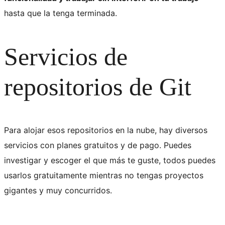
hasta que la tenga terminada.
Servicios de
repositorios de Git
Para alojar esos repositorios en la nube, hay diversos
servicios con planes gratuitos y de pago. Puedes
investigar y escoger el que más te guste, todos puedes
usarlos gratuitamente mientras no tengas proyectos
gigantes y muy concurridos.