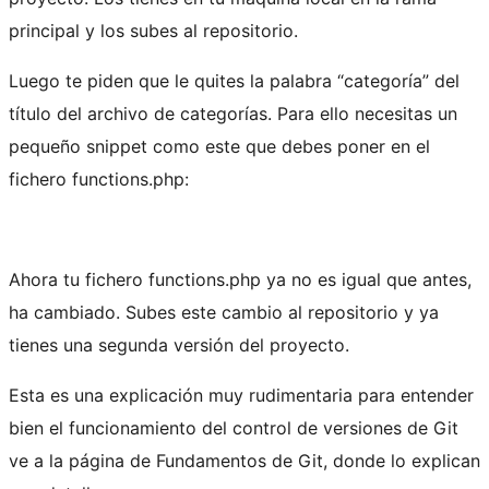
principal y los subes al repositorio.
Luego te piden que le quites la palabra “categoría” del
título del archivo de categorías. Para ello necesitas un
pequeño snippet como este que debes poner en el
fichero functions.php:
Ahora tu fichero functions.php ya no es igual que antes,
ha cambiado. Subes este cambio al repositorio y ya
tienes una segunda versión del proyecto.
Esta es una explicación muy rudimentaria para entender
bien el funcionamiento del control de versiones de Git
ve a la página de Fundamentos de Git, donde lo explican