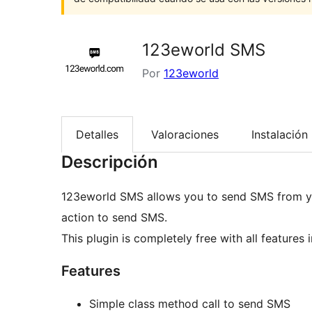
123eworld SMS
Por
123eworld
Detalles
Valoraciones
Instalación
Descripción
123eworld SMS allows you to send SMS from yo
action to send SMS.
This plugin is completely free with all features 
Features
Simple class method call to send SMS