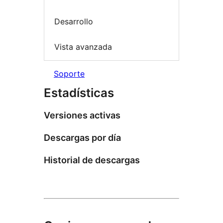
Desarrollo
Vista avanzada
Soporte
Estadísticas
Versiones activas
Descargas por día
Historial de descargas