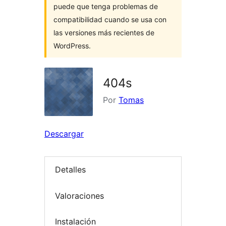
puede que tenga problemas de
compatibilidad cuando se usa con
las versiones más recientes de
WordPress.
404s
Por
Tomas
Descargar
Detalles
Valoraciones
Instalación