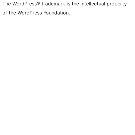
The WordPress® trademark is the intellectual property
of the WordPress Foundation.