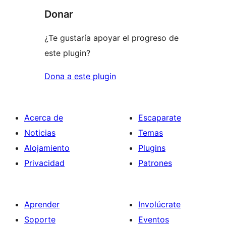
Donar
¿Te gustaría apoyar el progreso de
este plugin?
Dona a este plugin
Acerca de
Escaparate
Noticias
Temas
Alojamiento
Plugins
Privacidad
Patrones
Aprender
Involúcrate
Soporte
Eventos