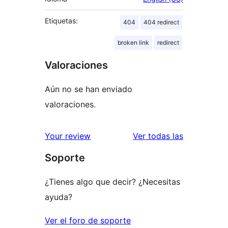
Etiquetas:
404
404 redirect
broken link
redirect
Valoraciones
Aún no se han enviado
valoraciones.
valoracione
Your review
Ver todas las
Soporte
¿Tienes algo que decir? ¿Necesitas
ayuda?
Ver el foro de soporte