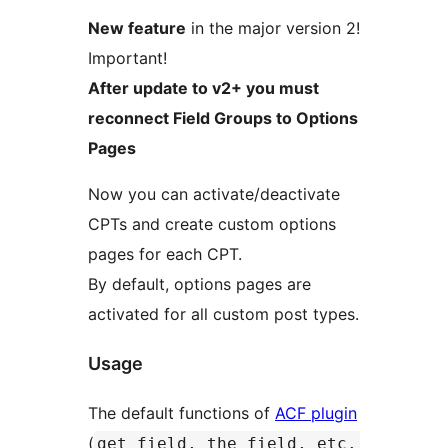
New feature
in the major version 2!
Important!
After update to v2+ you must
reconnect Field Groups to Options
Pages
Now you can activate/deactivate
CPTs and create custom options
pages for each CPT.
By default, options pages are
activated for all custom post types.
Usage
The default functions of
ACF plugin
(
get_field, the_field, etc.