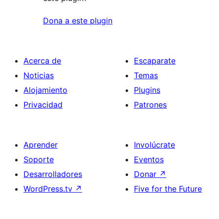
Dona a este plugin
Acerca de
Escaparate
Noticias
Temas
Alojamiento
Plugins
Privacidad
Patrones
Aprender
Involúcrate
Soporte
Eventos
Desarrolladores
Donar
↗
WordPress.tv
↗
Five for the Future