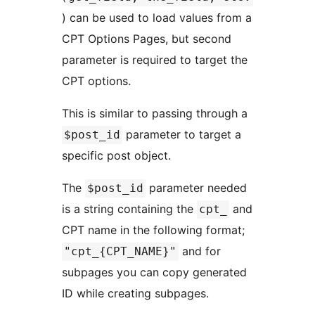
) can be used to load values from a
CPT Options Pages, but second
parameter is required to target the
CPT options.
This is similar to passing through a
parameter to target a
$post_id
specific post object.
The
parameter needed
$post_id
is a string containing the
and
cpt_
CPT name in the following format;
and for
"cpt_{CPT_NAME}"
subpages you can copy generated
ID while creating subpages.