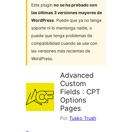
Este plugin
no se ha probado con
las últimas 3 versiones mayores de
WordPress
. Puede que ya no tenga
soporte ni lo mantenga nadie, o
puede que tenga problemas de
compatibilidad cuando se usa con
las versiones más recientes de
WordPress.
Advanced
Custom
Fields : CPT
Options
Pages
Por
Tusko Trush