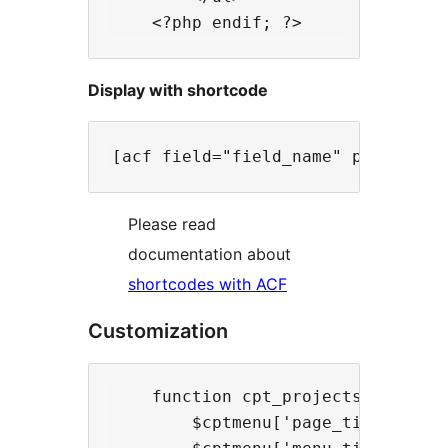
Display with shortcode
Please read
documentation about
shortcodes with ACF
Customization
    function cpt_projects_customiz
        $cptmenu['page_title'] = '