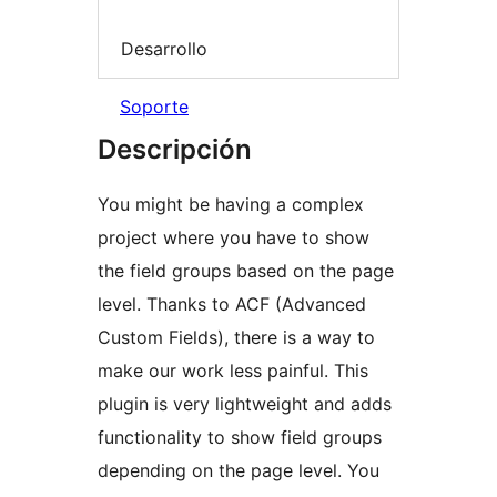
Desarrollo
Soporte
Descripción
You might be having a complex
project where you have to show
the field groups based on the page
level. Thanks to ACF (Advanced
Custom Fields), there is a way to
make our work less painful. This
plugin is very lightweight and adds
functionality to show field groups
depending on the page level. You