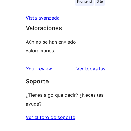
Frontend
Site
Vista avanzada
Valoraciones
Aún no se han enviado
valoraciones.
valoracione
Your review
Ver todas las
Soporte
¿Tienes algo que decir? ¿Necesitas
ayuda?
Ver el foro de soporte