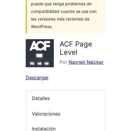
puede que tenga problemas de
compatibilidad cuando se usa con
las versiones más recientes de
WordPress.
ACF Page
Level
Por
Navneil Naicker
Descargar
Detalles
Valoraciones
Instalación