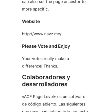
can also set the page ancestor to
more specific.
Website
http://www.navz.me/
Please Vote and Enjoy
Your votes really make a
difference! Thanks.
Colaboradores y
desarrolladores
«ACF Page Level» es un software
de código abierto. Las siguientes
personas han colaborado con este