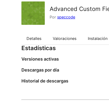
Advanced Custom Fiel
Por
speccode
Detalles
Valoraciones
Instalación
Estadísticas
Versiones activas
Descargas por día
Historial de descargas