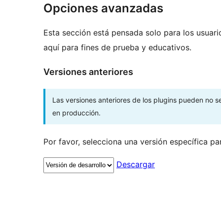
Opciones avanzadas
Esta sección está pensada solo para los usuari
aquí para fines de prueba y educativos.
Versiones anteriores
Las versiones anteriores de los plugins pueden no 
en producción.
Por favor, selecciona una versión específica pa
Descargar