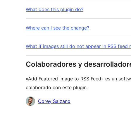
What does this plugin do?
Where can I see the change?
What if images still do not appear in RSS feed 
Colaboradores y desarrollador
«Add Featured Image to RSS Feed» es un softwa
colaborado con este plugin.
Colaboradores
Corey Salzano