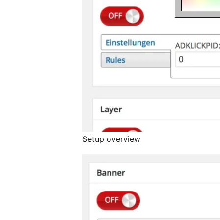
Setup overview