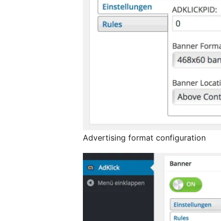
Advertising format configuration