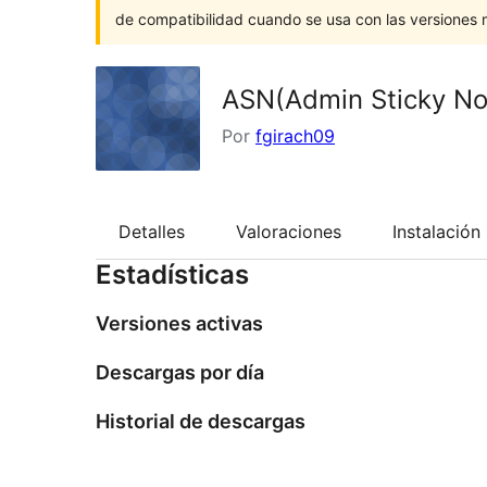
de compatibilidad cuando se usa con las versiones
ASN(Admin Sticky No
Por
fgirach09
Detalles
Valoraciones
Instalación
Estadísticas
Versiones activas
Descargas por día
Historial de descargas