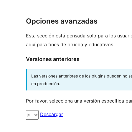
Opciones avanzadas
Esta sección está pensada solo para los usuari
aquí para fines de prueba y educativos.
Versiones anteriores
Las versiones anteriores de los plugins pueden no 
en producción.
Por favor, selecciona una versión específica pa
Descargar