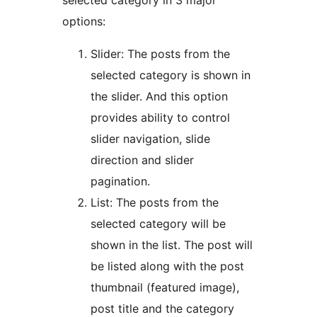
selected category in 3 major
options:
Slider: The posts from the
selected category is shown in
the slider. And this option
provides ability to control
slider navigation, slide
direction and slider
pagination.
List: The posts from the
selected category will be
shown in the list. The post will
be listed along with the post
thumbnail (featured image),
post title and the category