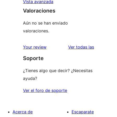
Vista avanzada
Valoraciones
Aún no se han enviado
valoraciones.
valoracione
Your review
Ver todas las
Soporte
¿Tienes algo que decir? ¿Necesitas
ayuda?
Ver el foro de soporte
Acerca de
Escaparate