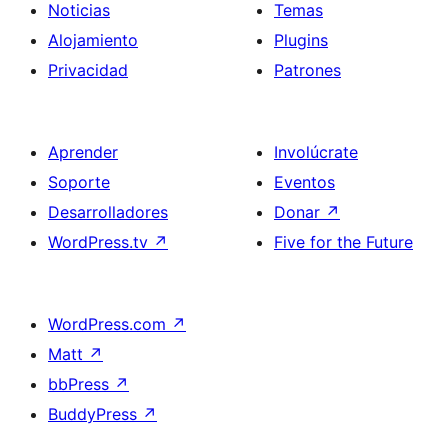
Noticias
Temas
Alojamiento
Plugins
Privacidad
Patrones
Aprender
Involúcrate
Soporte
Eventos
Desarrolladores
Donar
↗
WordPress.tv
↗
Five for the Future
WordPress.com
↗
Matt
↗
bbPress
↗
BuddyPress
↗