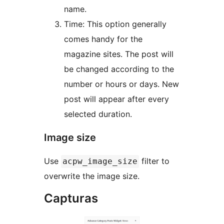
name.
Time: This option generally
comes handy for the
magazine sites. The post will
be changed according to the
number or hours or days. New
post will appear after every
selected duration.
Image size
Use
filter to
acpw_image_size
overwrite the image size.
Capturas