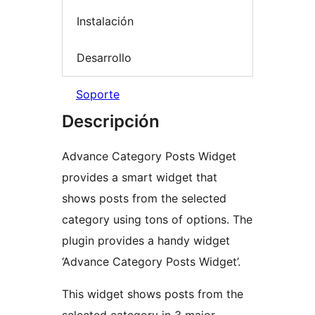
Instalación
Desarrollo
Soporte
Descripción
Advance Category Posts Widget
provides a smart widget that
shows posts from the selected
category using tons of options. The
plugin provides a handy widget
‘Advance Category Posts Widget’.
This widget shows posts from the