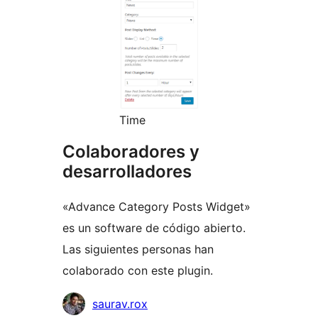
Time
Colaboradores y
desarrolladores
«Advance Category Posts Widget»
es un software de código abierto.
Las siguientes personas han
colaborado con este plugin.
Colaboradores
saurav.rox