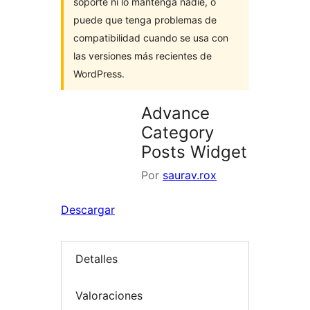
soporte ni lo mantenga nadie, o
puede que tenga problemas de
compatibilidad cuando se usa con
las versiones más recientes de
WordPress.
Advance
Category
Posts Widget
Por
saurav.rox
Descargar
Detalles
Valoraciones