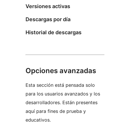
Versiones activas
Descargas por día
Historial de descargas
Opciones avanzadas
Esta sección está pensada solo
para los usuarios avanzados y los
desarrolladores. Están presentes
aquí para fines de prueba y
educativos.