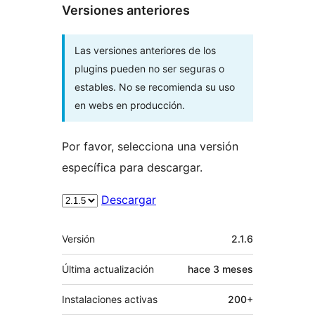
Versiones anteriores
Las versiones anteriores de los
plugins pueden no ser seguras o
estables. No se recomienda su uso
en webs en producción.
Por favor, selecciona una versión
específica para descargar.
Descargar
Meta
Versión
2.1.6
Última actualización
hace
3 meses
Instalaciones activas
200+