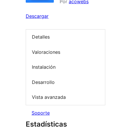
Por
acowebs
Descargar
Detalles
Valoraciones
Instalación
Desarrollo
Vista avanzada
Soporte
Estadísticas