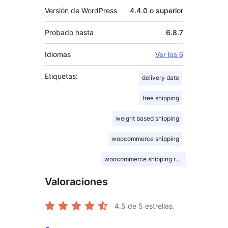
Versión de WordPress
4.4.0 o superior
Probado hasta
6.8.7
Idiomas
Ver los 6
Etiquetas:
delivery date
free shipping
weight based shipping
woocommerce shipping
woocommerce shipping rates
Valoraciones
4.5
de 5 estrellas.