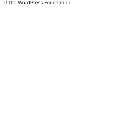
of the WordPress Foundation.