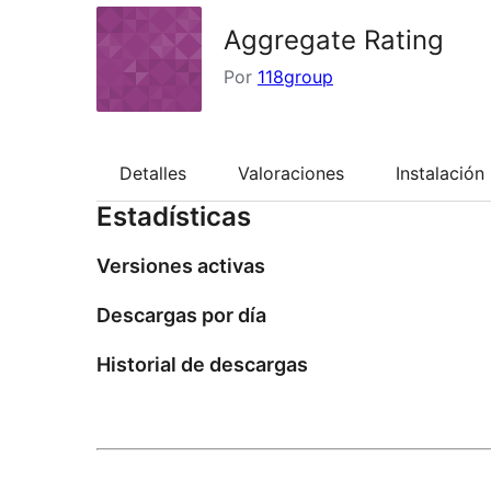
Aggregate Rating
Por
118group
Detalles
Valoraciones
Instalación
Estadísticas
Versiones activas
Descargas por día
Historial de descargas