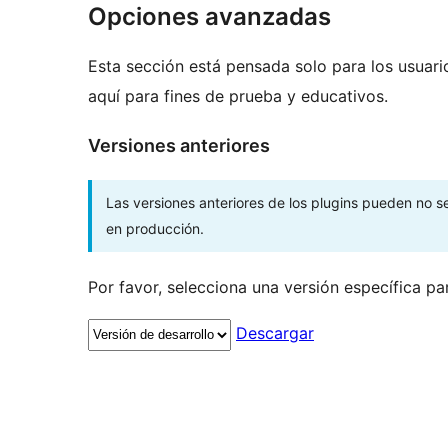
Opciones avanzadas
Esta sección está pensada solo para los usuari
aquí para fines de prueba y educativos.
Versiones anteriores
Las versiones anteriores de los plugins pueden no 
en producción.
Por favor, selecciona una versión específica pa
Descargar