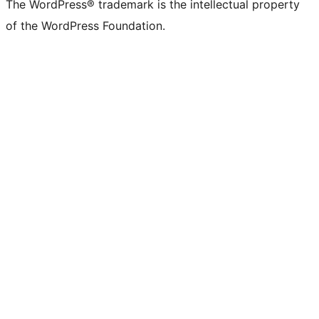
The WordPress® trademark is the intellectual property
of the WordPress Foundation.