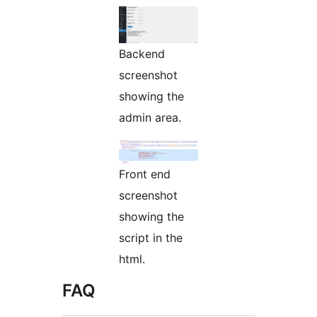
Backend
screenshot
showing the
admin area.
Front end
screenshot
showing the
script in the
html.
FAQ