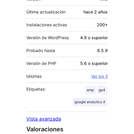
Última actualización
hace
2 años
Instalaciones activas
200+
Versión de WordPress
4.9 o superior
Probado hasta
6.5.9
Versión de PHP
5.6 o superior
Idiomas
Ver los 3
Etiquetas:
amp
ga4
google analytics 4
Vista avanzada
Valoraciones