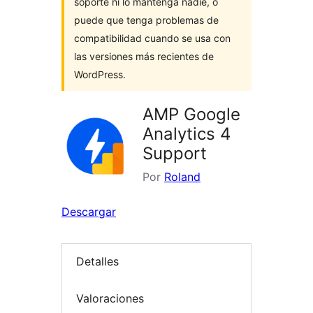
soporte ni lo mantenga nadie, o
puede que tenga problemas de
compatibilidad cuando se usa con
las versiones más recientes de
WordPress.
AMP Google
Analytics 4
Support
Por
Roland
Descargar
Detalles
Valoraciones