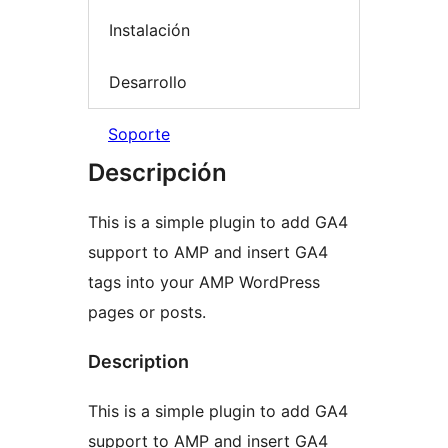
Instalación
Desarrollo
Soporte
Descripción
This is a simple plugin to add GA4
support to AMP and insert GA4
tags into your AMP WordPress
pages or posts.
Description
This is a simple plugin to add GA4
support to AMP and insert GA4