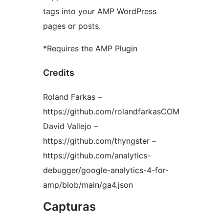
tags into your AMP WordPress
pages or posts.
*Requires the AMP Plugin
Credits
Roland Farkas –
https://github.com/rolandfarkasCOM
David Vallejo –
https://github.com/thyngster –
https://github.com/analytics-
debugger/google-analytics-4-for-
amp/blob/main/ga4.json
Capturas