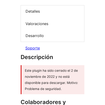
Detalles
Valoraciones
Desarrollo
Soporte
Descripción
Este plugin ha sido cerrado el 2 de
noviembre de 2022 y no está
disponible para descargar. Motivo:
Problema de seguridad.
Colaboradores y