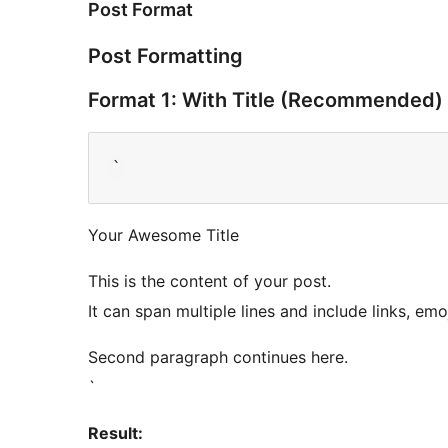
Post Format
Post Formatting
Format 1: With Title (Recommended)
Your Awesome Title
This is the content of your post.
It can span multiple lines and include links, emoj
Second paragraph continues here.
`
Result: