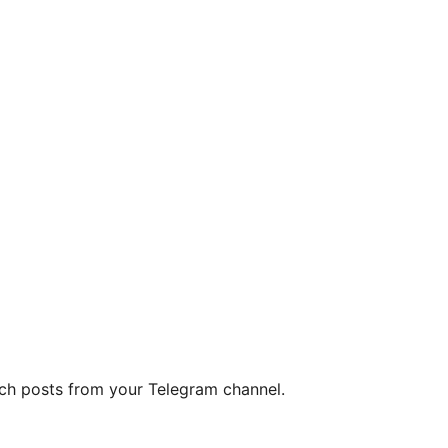
tch posts from your Telegram channel.