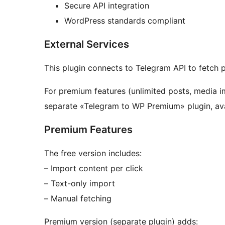
Secure API integration
WordPress standards compliant
External Services
This plugin connects to Telegram API to fetch p
For premium features (unlimited posts, media im
separate «Telegram to WP Premium» plugin, ava
Premium Features
The free version includes:
– Import content per click
– Text-only import
– Manual fetching
Premium version (separate plugin) adds: