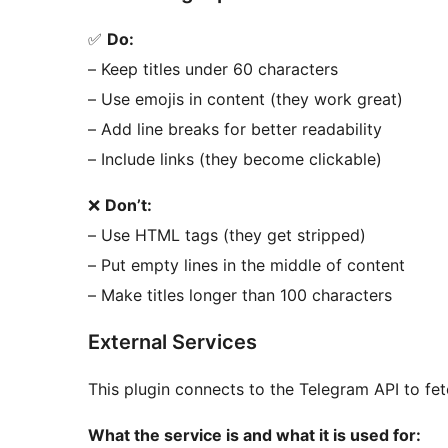
✅
Do:
– Keep titles under 60 characters
– Use emojis in content (they work great)
– Add line breaks for better readability
– Include links (they become clickable)
❌
Don’t:
– Use HTML tags (they get stripped)
– Put empty lines in the middle of content
– Make titles longer than 100 characters
External Services
This plugin connects to the Telegram API to fe
What the service is and what it is used for: