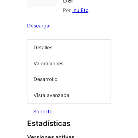
Por
Inu Etc
Descargar
Detalles
Valoraciones
Desarrollo
Vista avanzada
Soporte
Estadísticas
Versiones activas