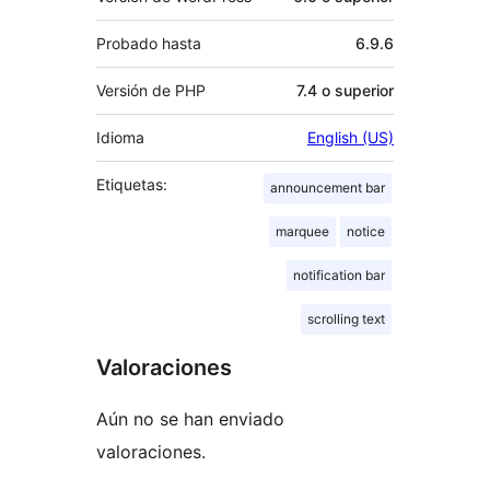
Probado hasta
6.9.6
Versión de PHP
7.4 o superior
Idioma
English (US)
Etiquetas:
announcement bar
marquee
notice
notification bar
scrolling text
Valoraciones
Aún no se han enviado
valoraciones.