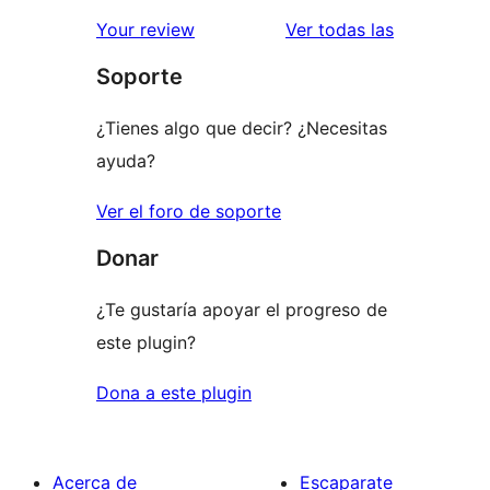
valoracione
Your review
Ver todas las
Soporte
¿Tienes algo que decir? ¿Necesitas
ayuda?
Ver el foro de soporte
Donar
¿Te gustaría apoyar el progreso de
este plugin?
Dona a este plugin
Acerca de
Escaparate