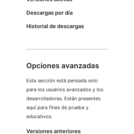
Descargas por día
Historial de descargas
Opciones avanzadas
Esta sección está pensada solo
para los usuarios avanzados y los
desarrolladores. Están presentes
aquí para fines de prueba y
educativos.
Versiones anteriores