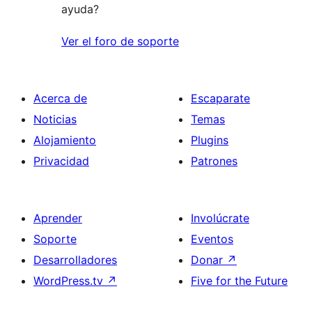
ayuda?
Ver el foro de soporte
Acerca de
Escaparate
Noticias
Temas
Alojamiento
Plugins
Privacidad
Patrones
Aprender
Involúcrate
Soporte
Eventos
Desarrolladores
Donar
↗
WordPress.tv
↗
Five for the Future