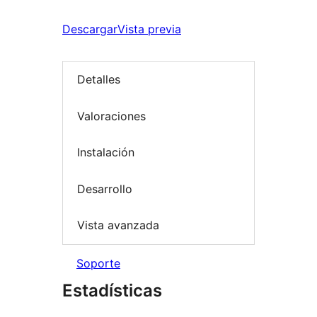
Descargar
Vista previa
Detalles
Valoraciones
Instalación
Desarrollo
Vista avanzada
Soporte
Estadísticas