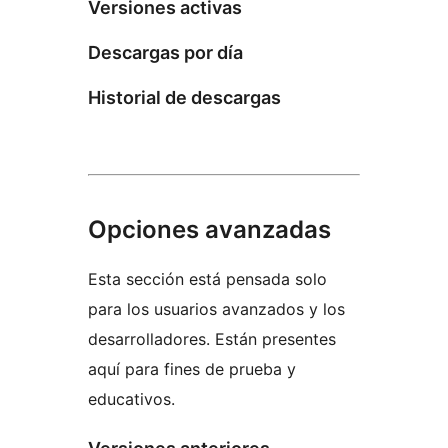
Versiones activas
Descargas por día
Historial de descargas
Opciones avanzadas
Esta sección está pensada solo
para los usuarios avanzados y los
desarrolladores. Están presentes
aquí para fines de prueba y
educativos.