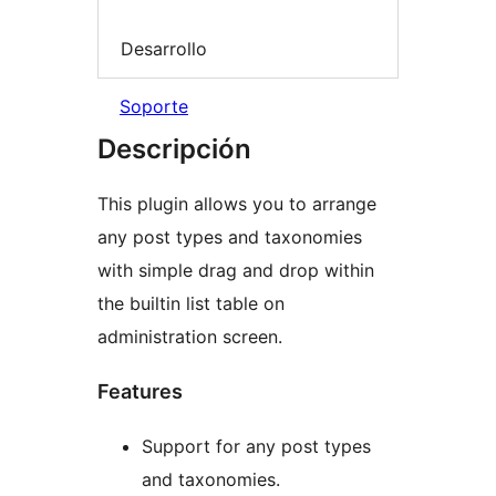
Desarrollo
Soporte
Descripción
This plugin allows you to arrange
any post types and taxonomies
with simple drag and drop within
the builtin list table on
administration screen.
Features
Support for any post types
and taxonomies.