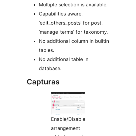
Multiple selection is available.
Capabilities aware.
‘edit_others_posts’ for post.
‘manage_terms’ for taxonomy.
No additional column in builtin
tables.
No additional table in
database.
Capturas
Enable/Disable
arrangement