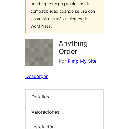
puede que tenga problemas de
compatibilidad cuando se usa con
las versiones más recientes de
WordPress.
Anything
Order
Por
Pimp My Site
Descargar
Detalles
Valoraciones
Instalación