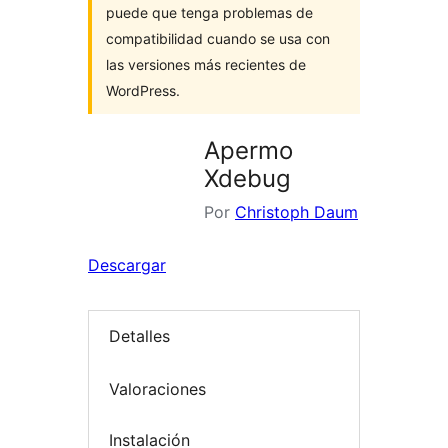
puede que tenga problemas de
compatibilidad cuando se usa con
las versiones más recientes de
WordPress.
Apermo
Xdebug
Por
Christoph Daum
Descargar
Detalles
Valoraciones
Instalación