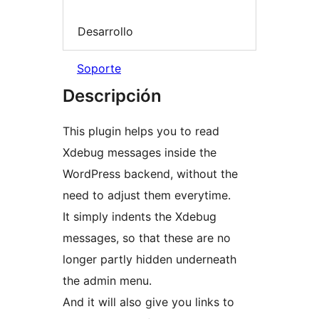
Desarrollo
Soporte
Descripción
This plugin helps you to read
Xdebug messages inside the
WordPress backend, without the
need to adjust them everytime.
It simply indents the Xdebug
messages, so that these are no
longer partly hidden underneath
the admin menu.
And it will also give you links to