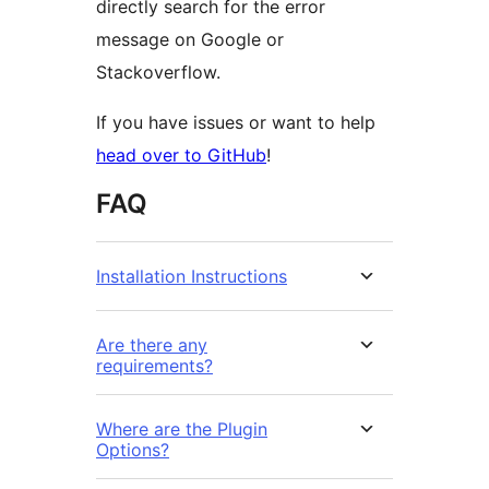
directly search for the error
message on Google or
Stackoverflow.
If you have issues or want to help
head over to GitHub
!
FAQ
Installation Instructions
Are there any
requirements?
Where are the Plugin
Options?