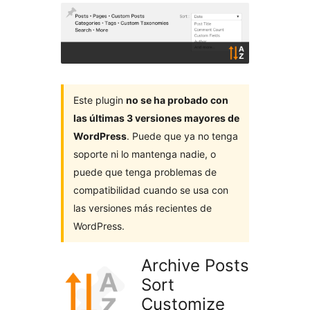
Este plugin
no se ha probado con
las últimas 3 versiones mayores de
WordPress
. Puede que ya no tenga
soporte ni lo mantenga nadie, o
puede que tenga problemas de
compatibilidad cuando se usa con
las versiones más recientes de
WordPress.
Archive Posts
Sort
Customize