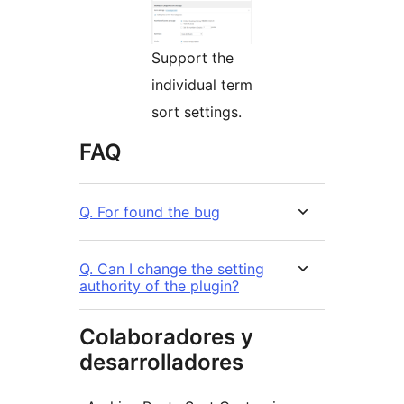
Support the
individual term
sort settings.
FAQ
Q. For found the bug
Q. Can I change the setting
authority of the plugin?
Colaboradores y
desarrolladores