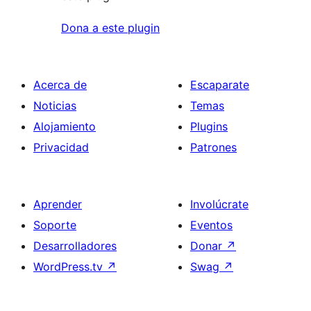
Dona a este plugin
Acerca de
Escaparate
Noticias
Temas
Alojamiento
Plugins
Privacidad
Patrones
Aprender
Involúcrate
Soporte
Eventos
Desarrolladores
Donar
↗
WordPress.tv
↗
Swag
↗