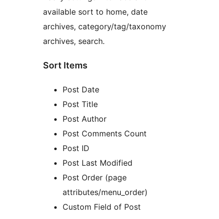
available sort to home, date
archives, category/tag/taxonomy
archives, search.
Sort Items
Post Date
Post Title
Post Author
Post Comments Count
Post ID
Post Last Modified
Post Order (page
attributes/menu_order)
Custom Field of Post