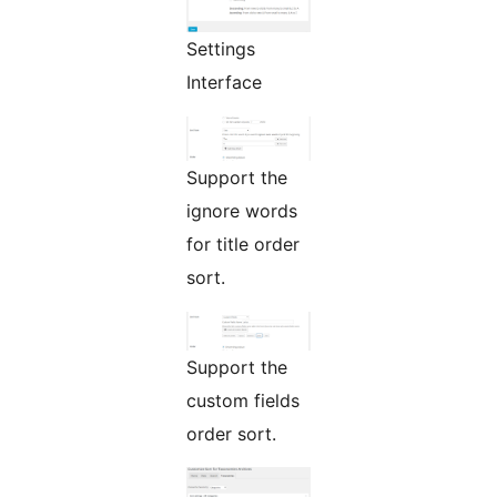
Settings
Interface
Support the
ignore words
for title order
sort.
Support the
custom fields
order sort.