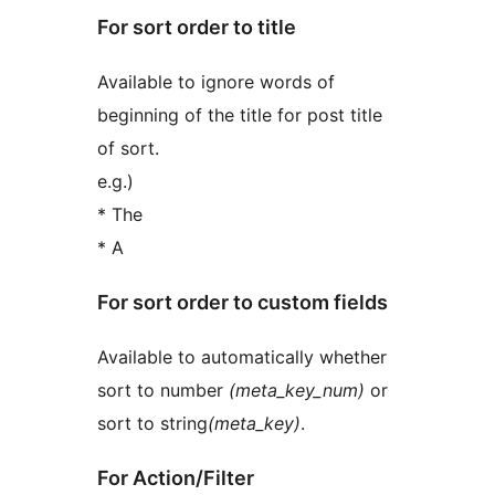
For sort order to title
Available to ignore words of
beginning of the title for post title
of sort.
e.g.)
* The
* A
For sort order to custom fields
Available to automatically whether
sort to number
(meta_key_num)
or
sort to string
(meta_key)
.
For Action/Filter