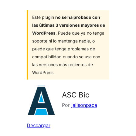
Este plugin
no se ha probado con
las últimas 3 versiones mayores de
WordPress
. Puede que ya no tenga
soporte ni lo mantenga nadie, o
puede que tenga problemas de
compatibilidad cuando se usa con
las versiones más recientes de
WordPress.
ASC Bio
Por
jailsonpaca
Descargar