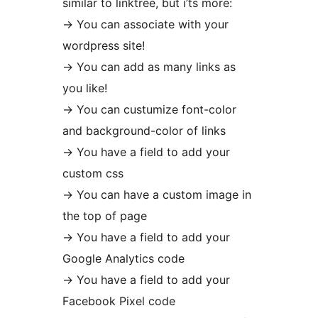
similar to linktree, but i’ts more:
-> You can associate with your
wordpress site!
-> You can add as many links as
you like!
-> You can custumize font-color
and background-color of links
-> You have a field to add your
custom css
-> You can have a custom image in
the top of page
-> You have a field to add your
Google Analytics code
-> You have a field to add your
Facebook Pixel code