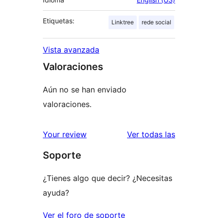
Etiquetas:
Linktree
rede social
Vista avanzada
Valoraciones
Aún no se han enviado
valoraciones.
valoracione
Your review
Ver todas las
Soporte
¿Tienes algo que decir? ¿Necesitas
ayuda?
Ver el foro de soporte