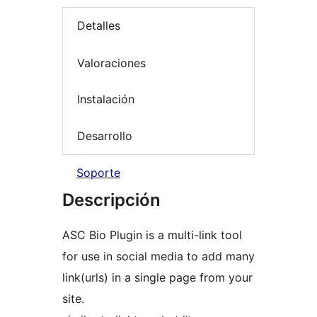
Detalles
Valoraciones
Instalación
Desarrollo
Soporte
Descripción
ASC Bio Plugin is a multi-link tool
for use in social media to add many
link(urls) in a single page from your
site.