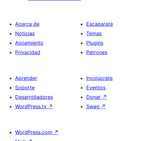
Acerca de
Escaparate
Noticias
Temas
Alojamiento
Plugins
Privacidad
Patrones
Aprender
Involúcrate
Soporte
Eventos
Desarrolladores
Donar
↗
WordPress.tv
↗
Swag
↗
WordPress.com
↗