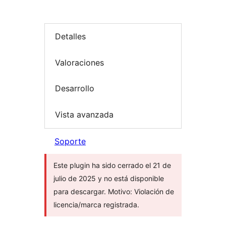
Detalles
Valoraciones
Desarrollo
Vista avanzada
Soporte
Este plugin ha sido cerrado el 21 de
julio de 2025 y no está disponible
para descargar. Motivo: Violación de
licencia/marca registrada.