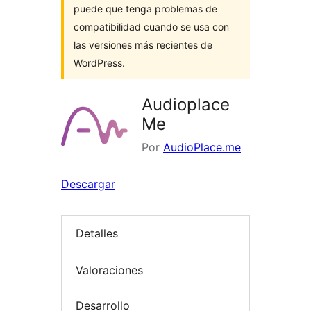
puede que tenga problemas de
compatibilidad cuando se usa con
las versiones más recientes de
WordPress.
Audioplace
Me
Por
AudioPlace.me
Descargar
Detalles
Valoraciones
Desarrollo