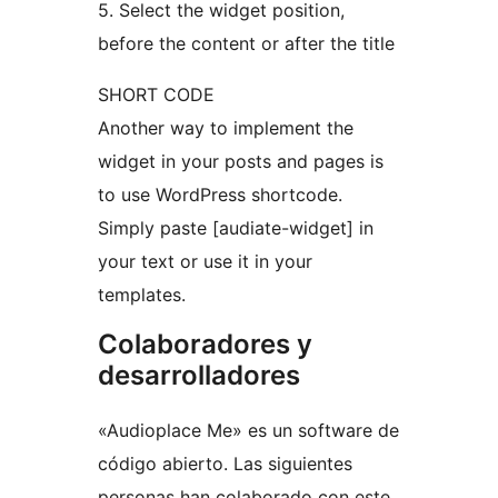
5. Select the widget position,
before the content or after the title
SHORT CODE
Another way to implement the
widget in your posts and pages is
to use WordPress shortcode.
Simply paste [audiate-widget] in
your text or use it in your
templates.
Colaboradores y
desarrolladores
«Audioplace Me» es un software de
código abierto. Las siguientes
personas han colaborado con este