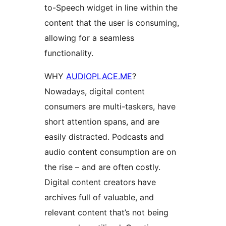
to-Speech widget in line within the
content that the user is consuming,
allowing for a seamless
functionality.
WHY
AUDIOPLACE.ME
?
Nowadays, digital content
consumers are multi-taskers, have
short attention spans, and are
easily distracted. Podcasts and
audio content consumption are on
the rise – and are often costly.
Digital content creators have
archives full of valuable, and
relevant content that’s not being