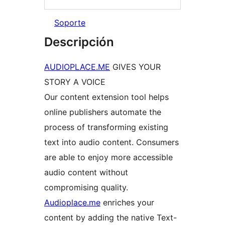
Soporte
Descripción
AUDIOPLACE.ME
GIVES YOUR
STORY A VOICE
Our content extension tool helps
online publishers automate the
process of transforming existing
text into audio content. Consumers
are able to enjoy more accessible
audio content without
compromising quality.
Audioplace.me
enriches your
content by adding the native Text-