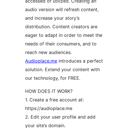
accessed or utilized. Creating an
audio version will refresh content,
and increase your story’s
distribution. Content creators are
eager to adapt in order to meet the
needs of their consumers, and to
reach new audiences.
Audioplace.me
introduces a perfect
solution. Extend your content with
our technology, for FREE.
HOW DOES IT WORK?
1. Create a free account at:
https://audioplace.me
2. Edit your user profile and add
your site’s domain.