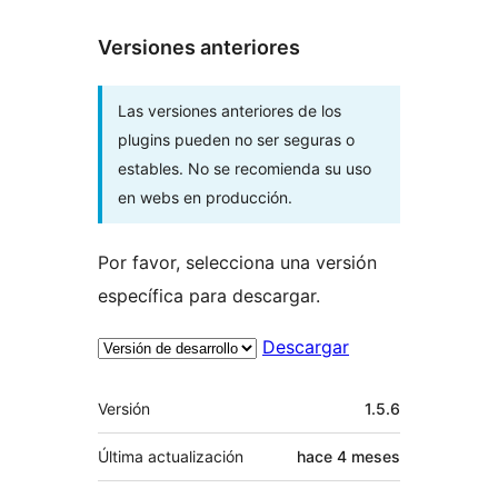
Versiones anteriores
Las versiones anteriores de los
plugins pueden no ser seguras o
estables. No se recomienda su uso
en webs en producción.
Por favor, selecciona una versión
específica para descargar.
Descargar
Meta
Versión
1.5.6
Última actualización
hace
4 meses