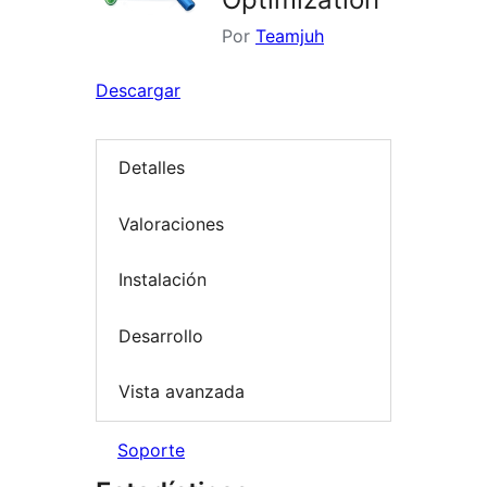
Por
Teamjuh
Descargar
Detalles
Valoraciones
Instalación
Desarrollo
Vista avanzada
Soporte