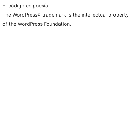
El código es poesía.
The WordPress® trademark is the intellectual property
of the WordPress Foundation.