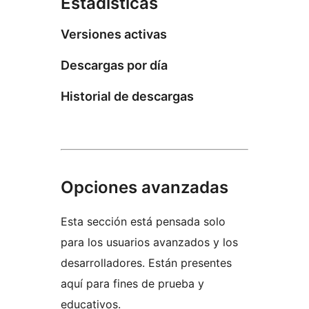
Estadísticas
Versiones activas
Descargas por día
Historial de descargas
Opciones avanzadas
Esta sección está pensada solo
para los usuarios avanzados y los
desarrolladores. Están presentes
aquí para fines de prueba y
educativos.