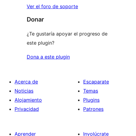
Ver el foro de soporte
Donar
¿Te gustaría apoyar el progreso de
este plugin?
Dona a este plugin
Acerca de
Escaparate
Noticias
Temas
Alojamiento
Plugins
Privacidad
Patrones
Aprender
Involúcrate