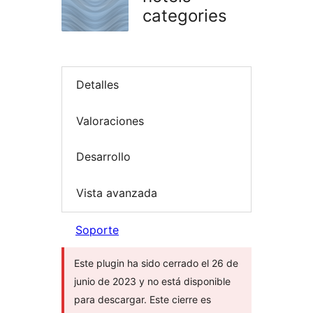
categories
Detalles
Valoraciones
Desarrollo
Vista avanzada
Soporte
Este plugin ha sido cerrado el 26 de
junio de 2023 y no está disponible
para descargar. Este cierre es