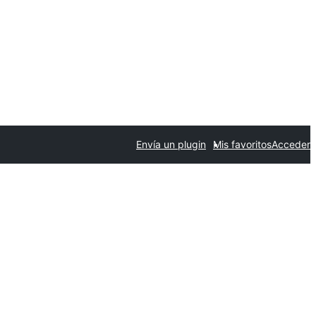
Envía un plugin
Mis favoritos
Acceder