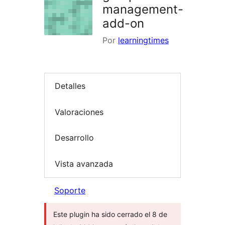
management-
add-on
Por
learningtimes
Detalles
Valoraciones
Desarrollo
Vista avanzada
Soporte
Este plugin ha sido cerrado el 8 de