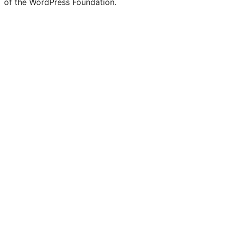
of the WordPress Foundation.