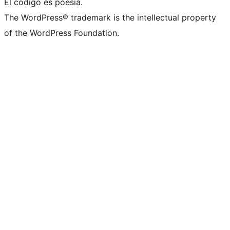
El código es poesía.
The WordPress® trademark is the intellectual property
of the WordPress Foundation.