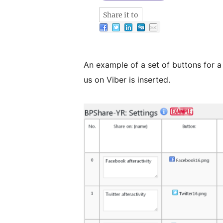
An example of a set of buttons for a
us on Viber is inserted.