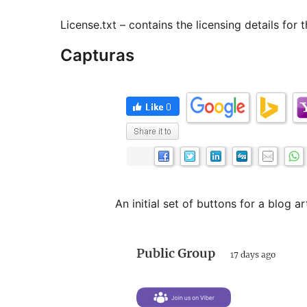
License.txt – contains the licensing details for
Capturas
An initial set of buttons for a blog art