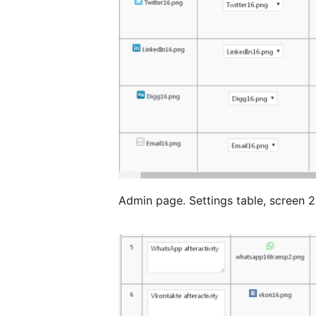
Admin page. Settings table, screen 2