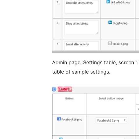
Admin page. Settings table, screen 1.
table of sample settings.