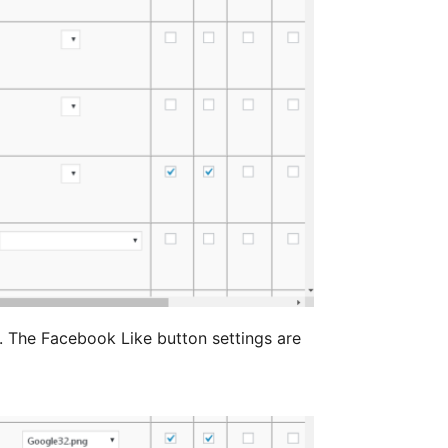
. The Facebook Like button settings are