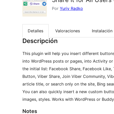
Por
Yuriy Radko
Detalles
Valoraciones
Instalación
Descripción
This plugin will help you insert different butto
into WordPress posts or pages, into Activity o
the initial list: Facebook Share, Facebook Like
Button, Viber Share, Join Viber Community, Vib
article title, or search only on the site, Bing 
You can also quickly insert a new custom butto
images, styles. Works with WordPress or BuddyP
Notes