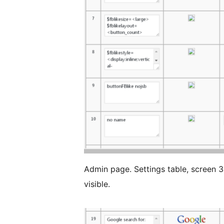
Admin page. Settings table, screen 3
visible.