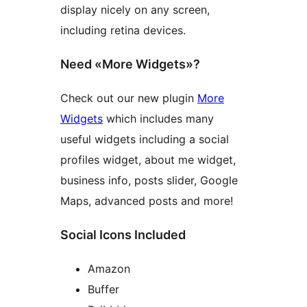
display nicely on any screen,
including retina devices.
Need «More Widgets»?
Check out our new plugin
More
Widgets
which includes many
useful widgets including a social
profiles widget, about me widget,
business info, posts slider, Google
Maps, advanced posts and more!
Social Icons Included
Amazon
Buffer