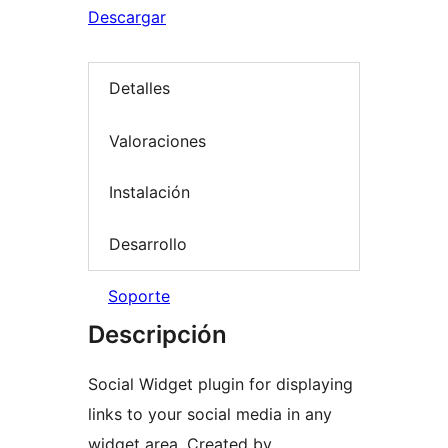
Descargar
Detalles
Valoraciones
Instalación
Desarrollo
Soporte
Descripción
Social Widget plugin for displaying
links to your social media in any
widget area. Created by