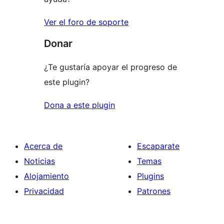
Ver el foro de soporte
Donar
¿Te gustaría apoyar el progreso de
este plugin?
Dona a este plugin
Acerca de
Escaparate
Noticias
Temas
Alojamiento
Plugins
Privacidad
Patrones