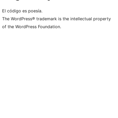
El código es poesía.
The WordPress® trademark is the intellectual property
of the WordPress Foundation.