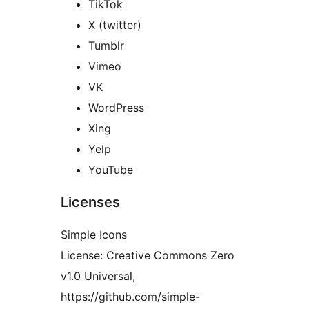
TikTok
X (twitter)
Tumblr
Vimeo
VK
WordPress
Xing
Yelp
YouTube
Licenses
Simple Icons
License: Creative Commons Zero
v1.0 Universal,
https://github.com/simple-