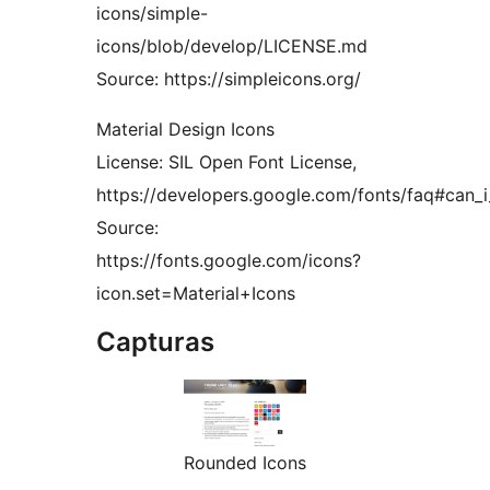
icons/simple-
icons/blob/develop/LICENSE.md
Source: https://simpleicons.org/
Material Design Icons
License: SIL Open Font License,
https://developers.google.com/fonts/faq#can_
Source:
https://fonts.google.com/icons?
icon.set=Material+Icons
Capturas
Rounded Icons