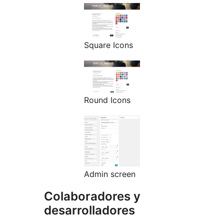
Square Icons
Round Icons
Admin screen
Colaboradores y
desarrolladores