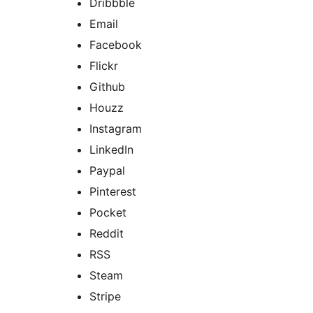
Dribbble
Email
Facebook
Flickr
Github
Houzz
Instagram
LinkedIn
Paypal
Pinterest
Pocket
Reddit
RSS
Steam
Stripe