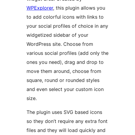
WPExplorer
, this plugin allows you
to add colorful icons with links to
your social profiles of choice in any
widgetized sidebar of your
WordPress site. Choose from
various social profiles (add only the
ones you need), drag and drop to
move them around, choose from
square, round or rounded styles
and even select your custom icon
size.
The plugin uses SVG based icons
so they don’t require any extra font
files and they will load quickly and