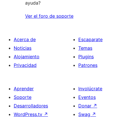
ayuda?
Ver el foro de soporte
Acerca de
Escaparate
Noticias
Temas
Alojamiento
Plugins
Privacidad
Patrones
Aprender
Involúcrate
Soporte
Eventos
Desarrolladores
Donar
↗
WordPress.tv
↗
Swag
↗