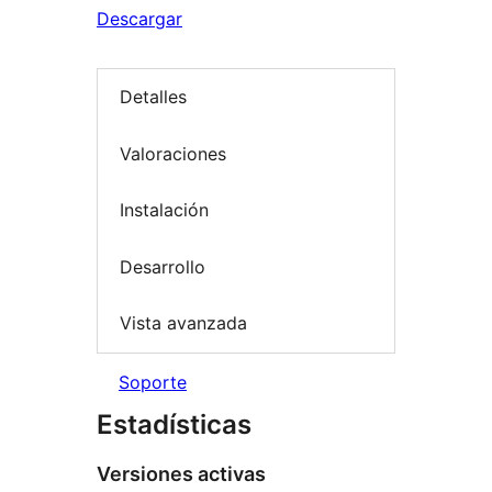
Descargar
Detalles
Valoraciones
Instalación
Desarrollo
Vista avanzada
Soporte
Estadísticas
Versiones activas