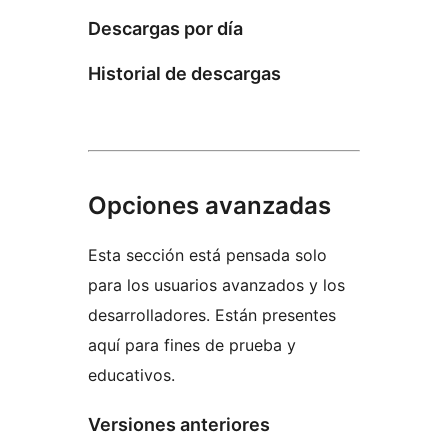
Descargas por día
Historial de descargas
Opciones avanzadas
Esta sección está pensada solo
para los usuarios avanzados y los
desarrolladores. Están presentes
aquí para fines de prueba y
educativos.
Versiones anteriores