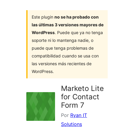
Este plugin
no se ha probado con
las últimas 3 versiones mayores de
WordPress
. Puede que ya no tenga
soporte ni lo mantenga nadie, o
puede que tenga problemas de
compatibilidad cuando se usa con
las versiones más recientes de
WordPress.
Marketo Lite
for Contact
Form 7
Por
Ryan IT
Solutions