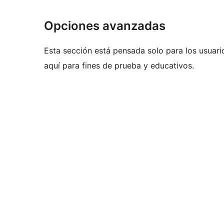
Opciones avanzadas
Esta sección está pensada solo para los usuari
aquí para fines de prueba y educativos.