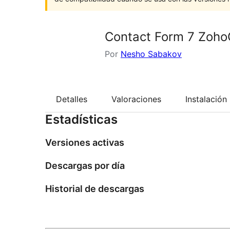
Contact Form 7 Zoho
Por
Nesho Sabakov
Detalles
Valoraciones
Instalación
Estadísticas
Versiones activas
Descargas por día
Historial de descargas