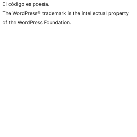
El código es poesía.
The WordPress® trademark is the intellectual property
of the WordPress Foundation.