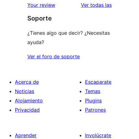
valoracione
Your review
Ver todas las
Soporte
¿Tienes algo que decir? ¿Necesitas
ayuda?
Ver el foro de soporte
Acerca de
Escaparate
Noticias
Temas
Alojamiento
Plugins
Privacidad
Patrones
Aprender
Involúcrate