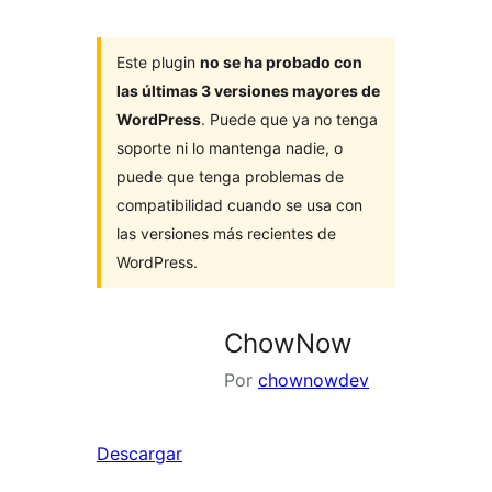
Este plugin
no se ha probado con
las últimas 3 versiones mayores de
WordPress
. Puede que ya no tenga
soporte ni lo mantenga nadie, o
puede que tenga problemas de
compatibilidad cuando se usa con
las versiones más recientes de
WordPress.
ChowNow
Por
chownowdev
Descargar