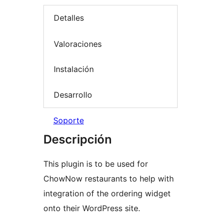
Detalles
Valoraciones
Instalación
Desarrollo
Soporte
Descripción
This plugin is to be used for
ChowNow restaurants to help with
integration of the ordering widget
onto their WordPress site.