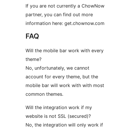
If you are not currently a ChowNow
partner, you can find out more
information here: get.chownow.com
FAQ
Will the mobile bar work with every
theme?
No, unfortunately, we cannot
account for every theme, but the
mobile bar will work with with most
common themes.
Will the integration work if my
website is not SSL (secured)?
No, the integration will only work if