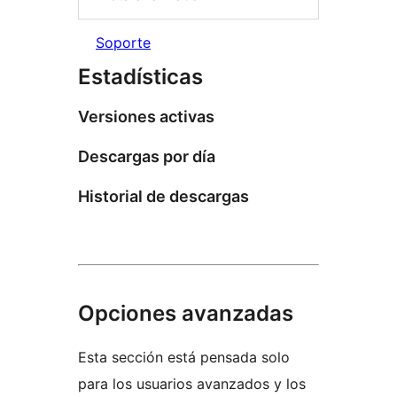
Soporte
Estadísticas
Versiones activas
Descargas por día
Historial de descargas
Opciones avanzadas
Esta sección está pensada solo
para los usuarios avanzados y los