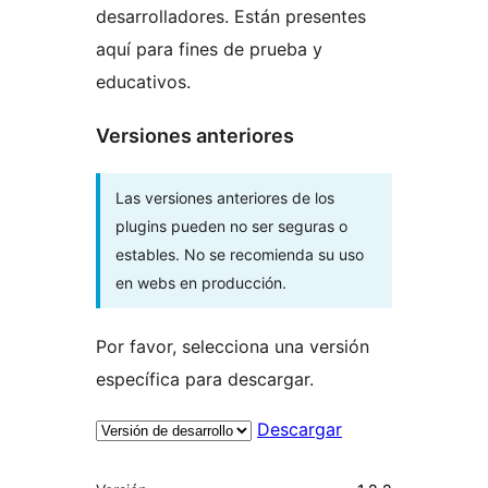
desarrolladores. Están presentes
aquí para fines de prueba y
educativos.
Versiones anteriores
Las versiones anteriores de los
plugins pueden no ser seguras o
estables. No se recomienda su uso
en webs en producción.
Por favor, selecciona una versión
específica para descargar.
Descargar
Meta