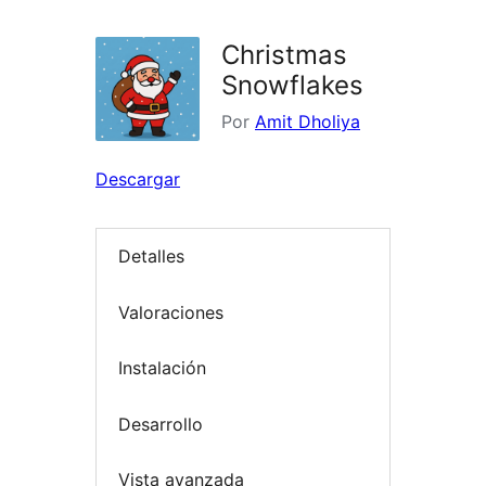
Christmas
Snowflakes
Por
Amit Dholiya
Descargar
Detalles
Valoraciones
Instalación
Desarrollo
Vista avanzada