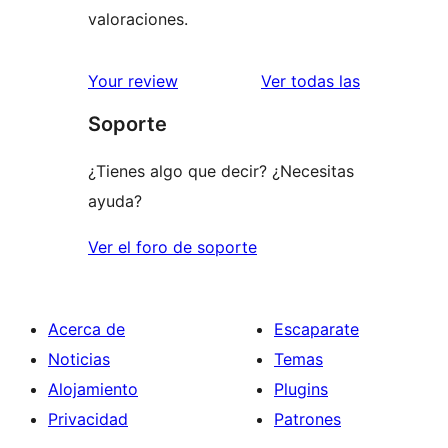
valoraciones.
valoracione
Your review
Ver todas las
Soporte
¿Tienes algo que decir? ¿Necesitas
ayuda?
Ver el foro de soporte
Acerca de
Escaparate
Noticias
Temas
Alojamiento
Plugins
Privacidad
Patrones