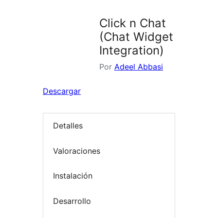
Click n Chat
(Chat Widget
Integration)
Por
Adeel Abbasi
Descargar
Detalles
Valoraciones
Instalación
Desarrollo