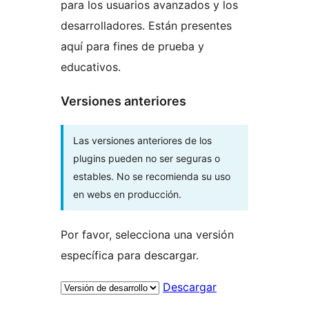
para los usuarios avanzados y los
desarrolladores. Están presentes
aquí para fines de prueba y
educativos.
Versiones anteriores
Las versiones anteriores de los
plugins pueden no ser seguras o
estables. No se recomienda su uso
en webs en producción.
Por favor, selecciona una versión
específica para descargar.
Descargar