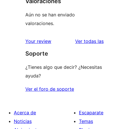
Valoraciones
Aún no se han enviado
valoraciones.
valoracione
Your review
Ver todas las
Soporte
¿Tienes algo que decir? ¿Necesitas
ayuda?
Ver el foro de soporte
Acerca de
Escaparate
Noticias
Temas