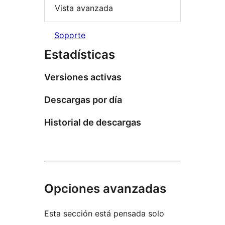
Vista avanzada
Soporte
Estadísticas
Versiones activas
Descargas por día
Historial de descargas
Opciones avanzadas
Esta sección está pensada solo