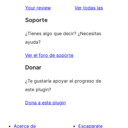
valoracione
Your review
Ver todas las
Soporte
¿Tienes algo que decir? ¿Necesitas
ayuda?
Ver el foro de soporte
Donar
¿Te gustaría apoyar el progreso de
este plugin?
Dona a este plugin
Acerca de
Escaparate