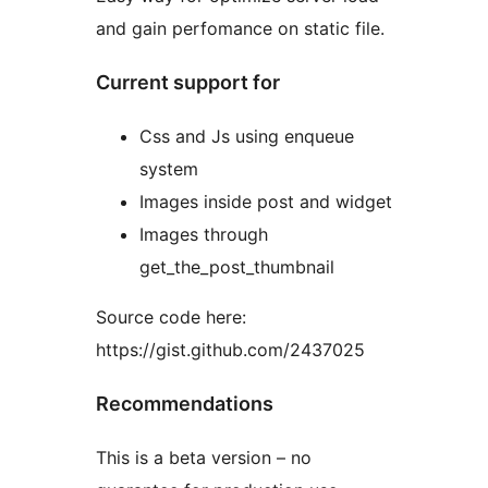
and gain perfomance on static file.
Current support for
Css and Js using enqueue
system
Images inside post and widget
Images through
get_the_post_thumbnail
Source code here:
https://gist.github.com/2437025
Recommendations
This is a beta version – no