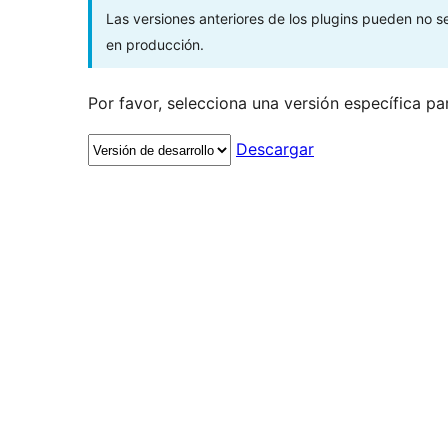
Las versiones anteriores de los plugins pueden no 
en producción.
Por favor, selecciona una versión específica pa
Descargar