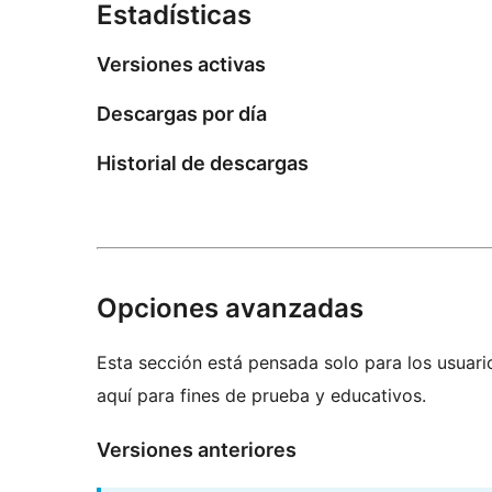
Estadísticas
Versiones activas
Descargas por día
Historial de descargas
Opciones avanzadas
Esta sección está pensada solo para los usuari
aquí para fines de prueba y educativos.
Versiones anteriores