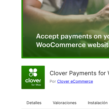
Clover Payments fo
Por
Clover eCommerce
Detalles
Valoraciones
Instalación