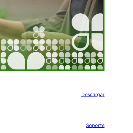
Descargar
Soporte