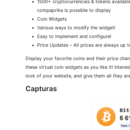
1500+ cryptocurrencies & tokens available
coinpaprika is possible to display
Coin Widgets
Various ways to modify the widget!
Easy to implement and configure!
Price Updates – All prices are always up 
Display your favorite coins and their price ch
these virtual coin widgets as you like it! Intere
look of your website, and give them all they ar
Capturas