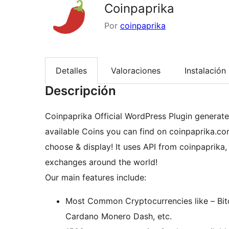
Coinpaprika
Por
coinpaprika
Detalles
Valoraciones
Instalación
Descripción
Coinpaprika Official WordPress Plugin generate
available Coins you can find on coinpaprika.com
choose & display! It uses API from coinpaprika,
exchanges around the world!
Our main features include:
Most Common Cryptocurrencies like – Bitco
Cardano Monero Dash, etc.