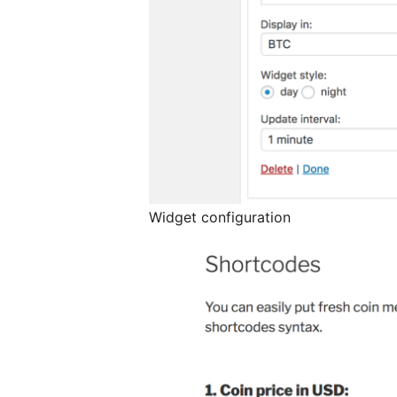
Widget configuration