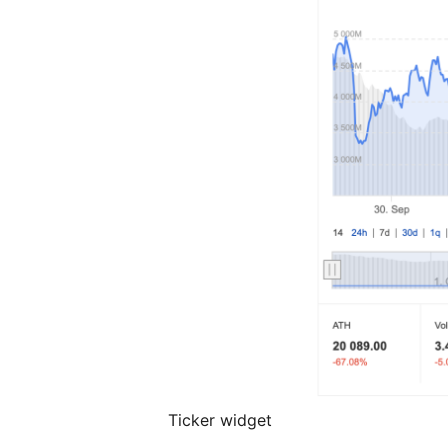
Ticker widget