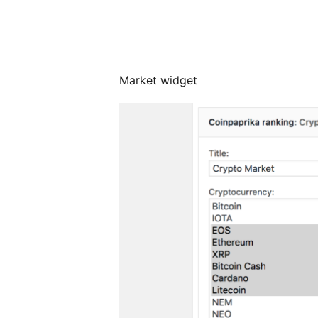
Market widget