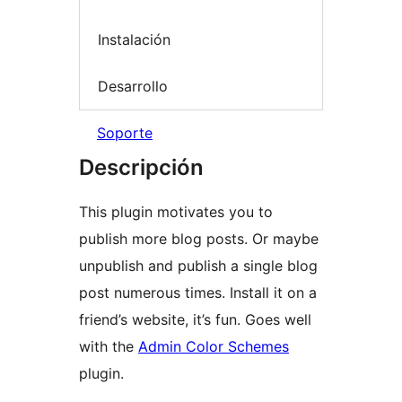
Instalación
Desarrollo
Soporte
Descripción
This plugin motivates you to
publish more blog posts. Or maybe
unpublish and publish a single blog
post numerous times. Install it on a
friend’s website, it’s fun. Goes well
with the
Admin Color Schemes
plugin.