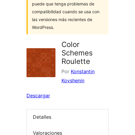
puede que tenga problemas de
compatibilidad cuando se usa con
las versiones más recientes de
WordPress.
Color
Schemes
Roulette
Por
Konstantin
Kovshenin
Descargar
Detalles
Valoraciones