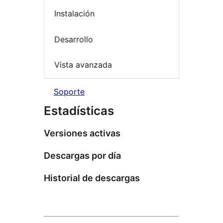
Instalación
Desarrollo
Vista avanzada
Soporte
Estadísticas
Versiones activas
Descargas por día
Historial de descargas