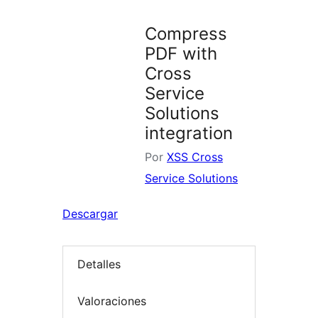
Compress
PDF with
Cross
Service
Solutions
integration
Por
XSS Cross
Service Solutions
Descargar
Detalles
Valoraciones