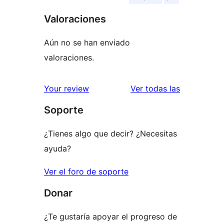
Valoraciones
Aún no se han enviado
valoraciones.
valoracione
Your review
Ver todas las
Soporte
¿Tienes algo que decir? ¿Necesitas
ayuda?
Ver el foro de soporte
Donar
¿Te gustaría apoyar el progreso de