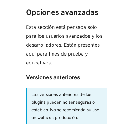
Opciones avanzadas
Esta sección está pensada solo
para los usuarios avanzados y los
desarrolladores. Están presentes
aquí para fines de prueba y
educativos.
Versiones anteriores
Las versiones anteriores de los
plugins pueden no ser seguras o
estables. No se recomienda su uso
en webs en producción.