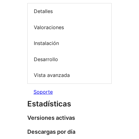
Detalles
Valoraciones
Instalación
Desarrollo
Vista avanzada
Soporte
Estadísticas
Versiones activas
Descargas por día