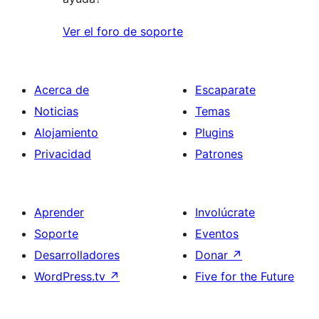
Ver el foro de soporte
Acerca de
Escaparate
Noticias
Temas
Alojamiento
Plugins
Privacidad
Patrones
Aprender
Involúcrate
Soporte
Eventos
Desarrolladores
Donar
↗
WordPress.tv
↗
Five for the Future