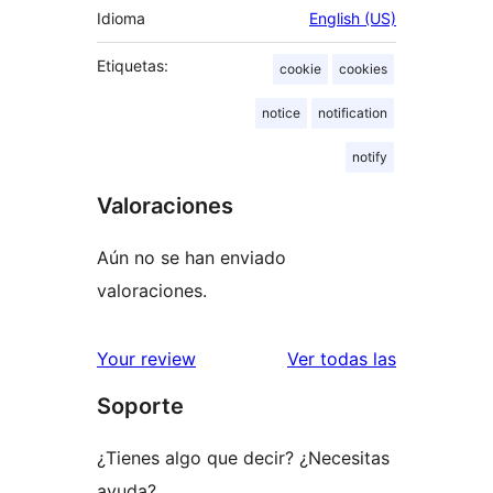
Idioma
English (US)
Etiquetas:
cookie
cookies
notice
notification
notify
Valoraciones
Aún no se han enviado
valoraciones.
valoracione
Your review
Ver todas las
Soporte
¿Tienes algo que decir? ¿Necesitas
ayuda?