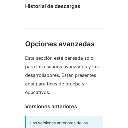
Historial de descargas
Opciones avanzadas
Esta sección está pensada solo
para los usuarios avanzados y los
desarrolladores. Están presentes
aquí para fines de prueba y
educativos.
Versiones anteriores
Las versiones anteriores de los