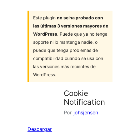
Este plugin
no se ha probado con
las últimas 3 versiones mayores de
WordPress
. Puede que ya no tenga
soporte ni lo mantenga nadie, o
puede que tenga problemas de
compatibilidad cuando se usa con
las versiones más recientes de
WordPress.
Cookie
Notification
Por
johsjensen
Descargar