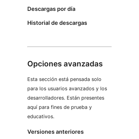
Descargas por día
Historial de descargas
Opciones avanzadas
Esta sección está pensada solo
para los usuarios avanzados y los
desarrolladores. Están presentes
aquí para fines de prueba y
educativos.
Versiones anteriores