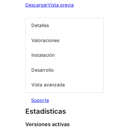
Descargar
Vista previa
Detalles
Valoraciones
Instalación
Desarrollo
Vista avanzada
Soporte
Estadísticas
Versiones activas