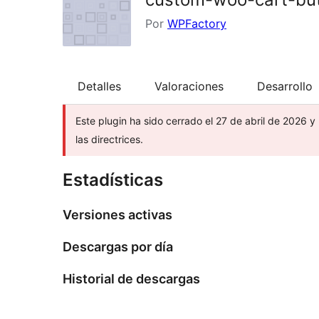
Por
WPFactory
Detalles
Valoraciones
Desarrollo
Este plugin ha sido cerrado el 27 de abril de 2026 y
las directrices.
Estadísticas
Versiones activas
Descargas por día
Historial de descargas