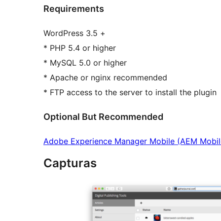
Requirements
WordPress 3.5 +
* PHP 5.4 or higher
* MySQL 5.0 or higher
* Apache or nginx recommended
* FTP access to the server to install the plugin
Optional But Recommended
Adobe Experience Manager Mobile (AEM Mobil
Capturas