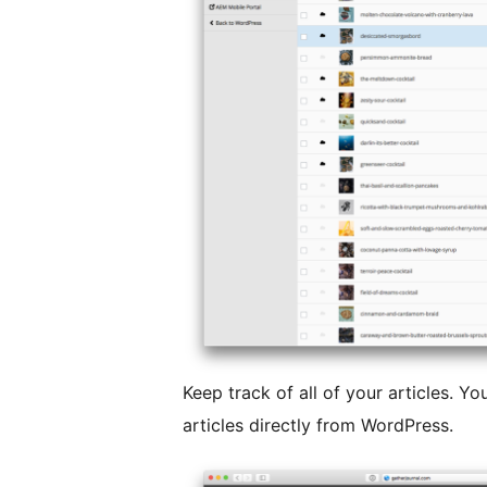
Keep track of all of your articles. Y
articles directly from WordPress.