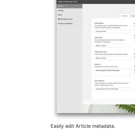
Easily edit Article metadata.