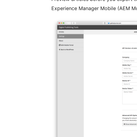
Experience Manager Mobile (AEM Mo