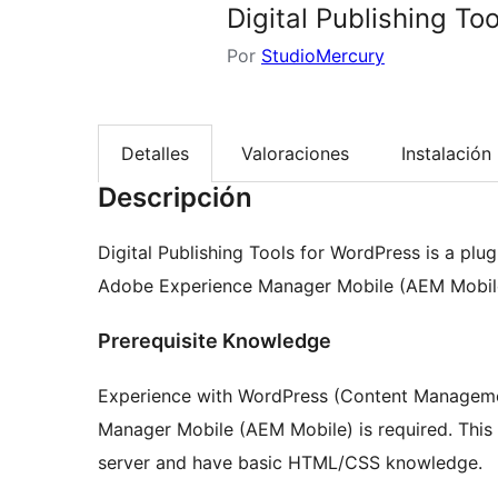
Digital Publishing To
Por
StudioMercury
Detalles
Valoraciones
Instalación
Descripción
Digital Publishing Tools for WordPress is a plu
Adobe Experience Manager Mobile (AEM Mobile
Prerequisite Knowledge
Experience with WordPress (Content Managem
Manager Mobile (AEM Mobile) is required. This
server and have basic HTML/CSS knowledge.