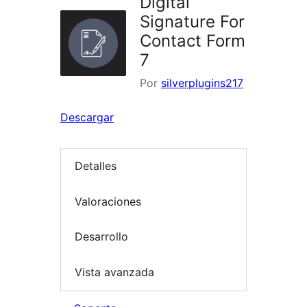
Digital
Signature For
Contact Form
7
Por
silverplugins217
Descargar
Detalles
Valoraciones
Desarrollo
Vista avanzada