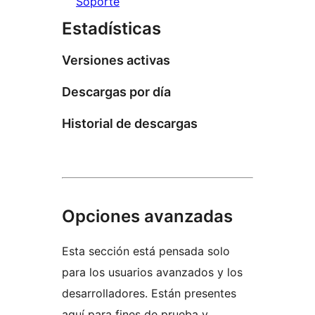
Soporte
Estadísticas
Versiones activas
Descargas por día
Historial de descargas
Opciones avanzadas
Esta sección está pensada solo
para los usuarios avanzados y los
desarrolladores. Están presentes
aquí para fines de prueba y