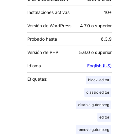
Instalaciones activas
10+
Versión de WordPress
4.7.0 o superior
Probado hasta
6.3.9
Versión de PHP
5.6.0 o superior
Idioma
English (US)
Etiquetas:
block-editor
classic editor
disable gutenberg
editor
remove gutenberg