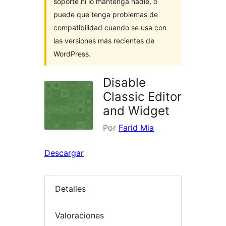
soporte ni lo mantenga nadie, o
puede que tenga problemas de
compatibilidad cuando se usa con
las versiones más recientes de
WordPress.
Disable
Classic Editor
and Widget
Por
Farid Mia
Descargar
Detalles
Valoraciones