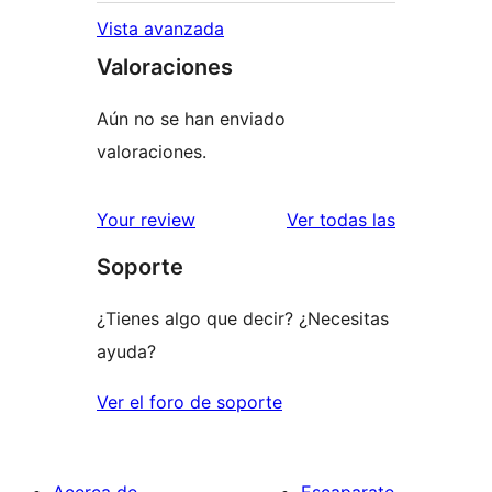
Vista avanzada
Valoraciones
Aún no se han enviado
valoraciones.
valoracione
Your review
Ver todas las
Soporte
¿Tienes algo que decir? ¿Necesitas
ayuda?
Ver el foro de soporte