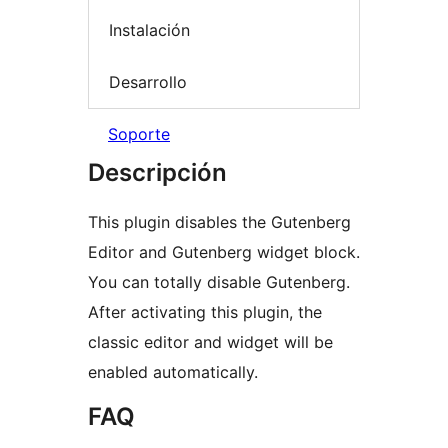
Instalación
Desarrollo
Soporte
Descripción
This plugin disables the Gutenberg
Editor and Gutenberg widget block.
You can totally disable Gutenberg.
After activating this plugin, the
classic editor and widget will be
enabled automatically.
FAQ