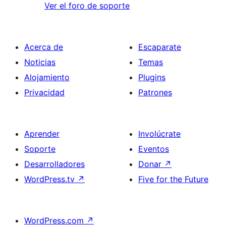
Ver el foro de soporte
Acerca de
Escaparate
Noticias
Temas
Alojamiento
Plugins
Privacidad
Patrones
Aprender
Involúcrate
Soporte
Eventos
Desarrolladores
Donar
↗
WordPress.tv
↗
Five for the Future
WordPress.com
↗