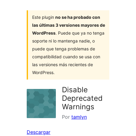
Este plugin
no se ha probado con
las últimas 3 versiones mayores de
WordPress
. Puede que ya no tenga
soporte ni lo mantenga nadie, o
puede que tenga problemas de
compatibilidad cuando se usa con
las versiones más recientes de
WordPress.
Disable
Deprecated
Warnings
Por
tamlyn
Descargar