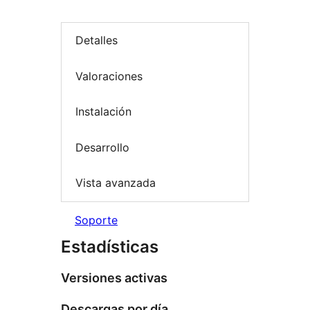
Detalles
Valoraciones
Instalación
Desarrollo
Vista avanzada
Soporte
Estadísticas
Versiones activas
Descargas por día